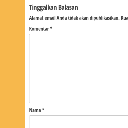
Tinggalkan Balasan
Alamat email Anda tidak akan dipublikasikan.
Rua
Komentar
*
Nama
*