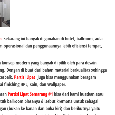
ah
sekarang ini banyak di gunakan di hotel, ballroom, aula
 operasional dan penggunaannya lebih efisiensi tempat,
konsep modern yang banyak di pilih oleh para desain
ng. Dengan di buat dari bahan material berkualitas sehingga
terbaik.
Partisi Lipat
juga bisa menggunakan beragam
i finishing HPL, Kain, dan Wallpaper.
atan
Partisi Lipat Semarang #1
bisa dari kami buatkan atau
ntuk ballroom biasanya di sebut kremona untuk sebagai
an (bukan ke kanan dan buka kiri) dan berikutnya yaitu