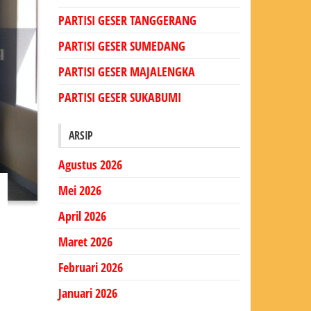
PARTISI GESER TANGGERANG
PARTISI GESER SUMEDANG
PARTISI GESER MAJALENGKA
PARTISI GESER SUKABUMI
ARSIP
Agustus 2026
Mei 2026
April 2026
Maret 2026
Februari 2026
Januari 2026