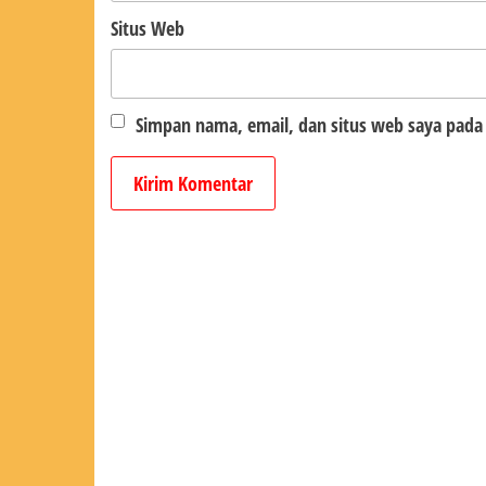
Situs Web
Simpan nama, email, dan situs web saya pada