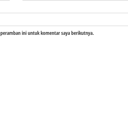
 peramban ini untuk komentar saya berikutnya.