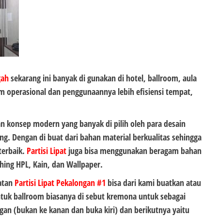
gah
sekarang ini banyak di gunakan di hotel, ballroom, aula
 operasional dan penggunaannya lebih efisiensi tempat,
 konsep modern yang banyak di pilih oleh para desain
ng. Dengan di buat dari bahan material berkualitas sehingga
terbaik.
Partisi Lipat
juga bisa menggunakan beragam bahan
hing HPL, Kain, dan Wallpaper.
atan
Partisi Lipat Pekalongan #1
bisa dari kami buatkan atau
ntuk ballroom biasanya di sebut kremona untuk sebagai
an (bukan ke kanan dan buka kiri) dan berikutnya yaitu