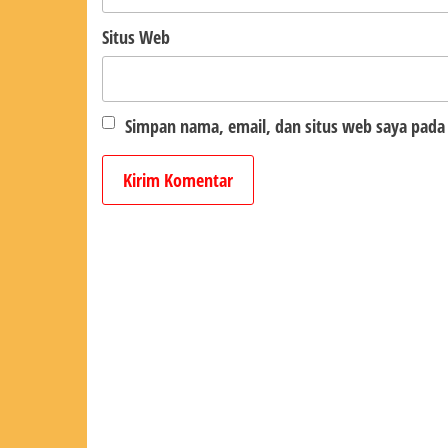
Situs Web
Simpan nama, email, dan situs web saya pada