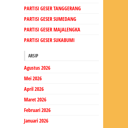
PARTISI GESER TANGGERANG
PARTISI GESER SUMEDANG
PARTISI GESER MAJALENGKA
PARTISI GESER SUKABUMI
ARSIP
Agustus 2026
Mei 2026
April 2026
Maret 2026
Februari 2026
Januari 2026