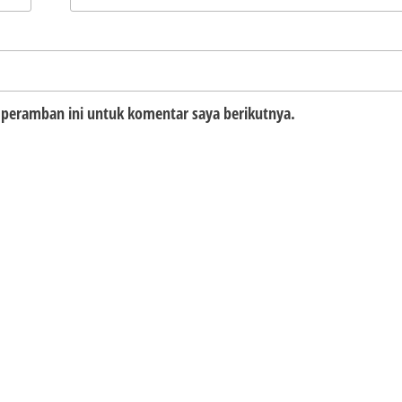
 peramban ini untuk komentar saya berikutnya.