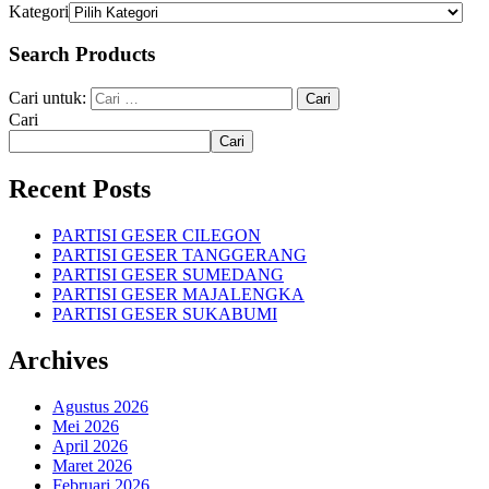
Kategori
Search Products
Cari untuk:
Cari
Cari
Recent Posts
PARTISI GESER CILEGON
PARTISI GESER TANGGERANG
PARTISI GESER SUMEDANG
PARTISI GESER MAJALENGKA
PARTISI GESER SUKABUMI
Archives
Agustus 2026
Mei 2026
April 2026
Maret 2026
Februari 2026