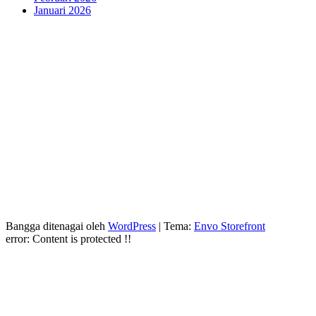
Januari 2026
Bangga ditenagai oleh
WordPress
|
Tema:
Envo Storefront
error:
Content is protected !!