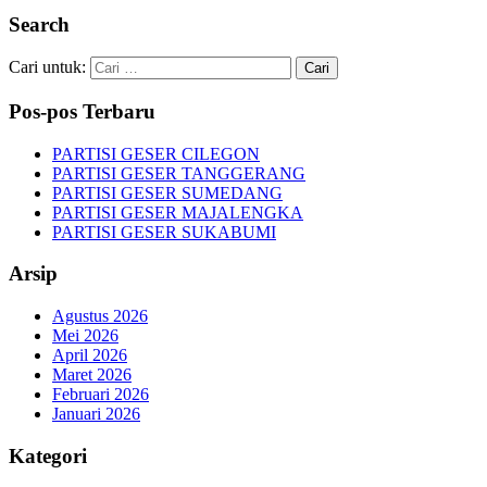
Search
Cari untuk:
Pos-pos Terbaru
PARTISI GESER CILEGON
PARTISI GESER TANGGERANG
PARTISI GESER SUMEDANG
PARTISI GESER MAJALENGKA
PARTISI GESER SUKABUMI
Arsip
Agustus 2026
Mei 2026
April 2026
Maret 2026
Februari 2026
Januari 2026
Kategori