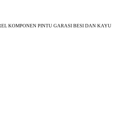
I | REL KOMPONEN PINTU GARASI BESI DAN KAYU