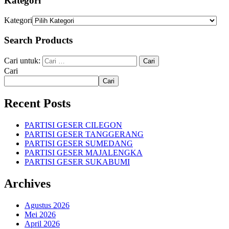
Kategori
Kategori
Search Products
Cari untuk:
Cari
Cari
Recent Posts
PARTISI GESER CILEGON
PARTISI GESER TANGGERANG
PARTISI GESER SUMEDANG
PARTISI GESER MAJALENGKA
PARTISI GESER SUKABUMI
Archives
Agustus 2026
Mei 2026
April 2026