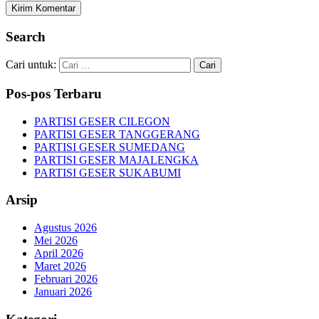
Search
Cari untuk:
Pos-pos Terbaru
PARTISI GESER CILEGON
PARTISI GESER TANGGERANG
PARTISI GESER SUMEDANG
PARTISI GESER MAJALENGKA
PARTISI GESER SUKABUMI
Arsip
Agustus 2026
Mei 2026
April 2026
Maret 2026
Februari 2026
Januari 2026