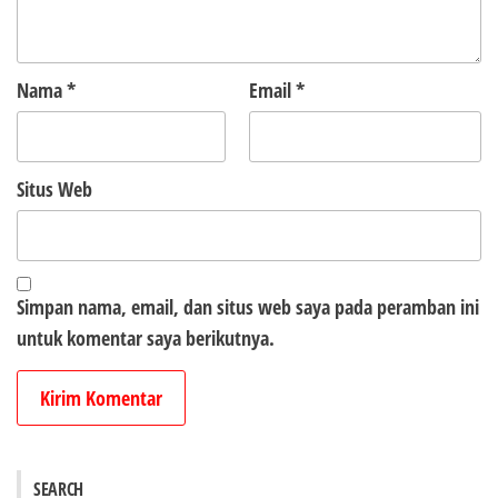
Nama
*
Email
*
Situs Web
Simpan nama, email, dan situs web saya pada peramban ini
untuk komentar saya berikutnya.
SEARCH