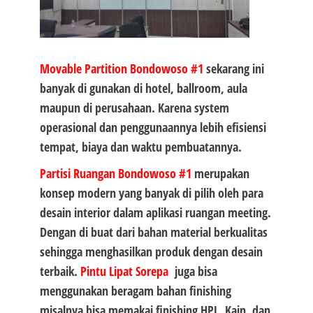
Movable Partition Bondowoso #1
sekarang ini
banyak di gunakan di hotel, ballroom, aula
maupun di perusahaan. Karena system
operasional dan penggunaannya lebih efisiensi
tempat, biaya dan waktu pembuatannya.
Partisi Ruangan Bondowoso #1
merupakan
konsep modern yang banyak di pilih oleh para
desain interior dalam aplikasi ruangan meeting.
Dengan di buat dari bahan material berkualitas
sehingga menghasilkan produk dengan desain
terbaik.
Pintu Lipat Sorepa
juga bisa
menggunakan beragam bahan finishing
misalnya bisa memakai finishing HPL, Kain, dan