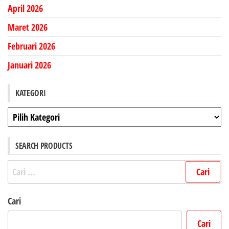
April 2026
Maret 2026
Februari 2026
Januari 2026
KATEGORI
Kategori
SEARCH PRODUCTS
Cari
untuk:
Cari
Cari