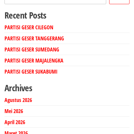
Recent Posts
PARTISI GESER CILEGON
PARTISI GESER TANGGERANG
PARTISI GESER SUMEDANG
PARTISI GESER MAJALENGKA
PARTISI GESER SUKABUMI
Archives
Agustus 2026
Mei 2026
April 2026
Maret 2026