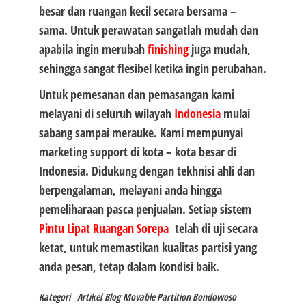
besar dan ruangan kecil secara bersama –
sama. Untuk perawatan sangatlah mudah dan
apabila ingin merubah
finishing
juga mudah,
sehingga sangat flesibel ketika ingin perubahan.
Untuk pemesanan dan pemasangan kami
melayani di seluruh wilayah
Indonesia
mulai
sabang sampai merauke. Kami mempunyai
marketing support di kota – kota besar di
Indonesia. Didukung dengan tekhnisi ahli dan
berpengalaman, melayani anda hingga
pemeliharaan pasca penjualan. Setiap sistem
Pintu Lipat Ruangan Sorepa
telah di uji secara
ketat, untuk memastikan kualitas partisi yang
anda pesan, tetap dalam kondisi baik.
Kategori
Artikel
Blog
Movable Partition Bondowoso