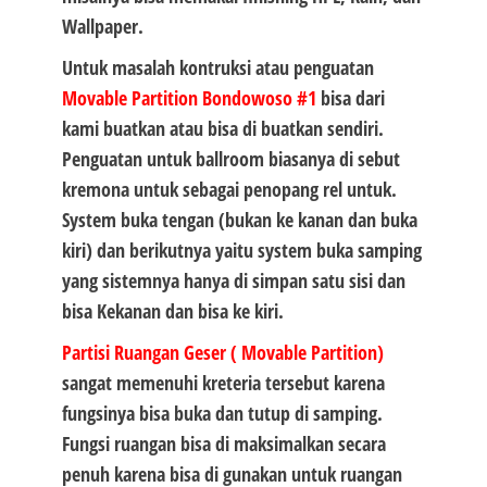
Wallpaper.
Untuk masalah kontruksi atau penguatan
Movable Partition
Bondowoso #1
bisa dari
kami buatkan atau bisa di buatkan sendiri.
Penguatan untuk ballroom biasanya di sebut
kremona untuk sebagai penopang rel untuk.
System buka tengan (bukan ke kanan dan buka
kiri) dan berikutnya yaitu system buka samping
yang sistemnya hanya di simpan satu sisi dan
bisa Kekanan dan bisa ke kiri.
Partisi Ruangan Geser ( Movable Partition)
sangat memenuhi kreteria tersebut karena
fungsinya bisa buka dan tutup di samping.
Fungsi ruangan bisa di maksimalkan secara
penuh karena bisa di gunakan untuk ruangan