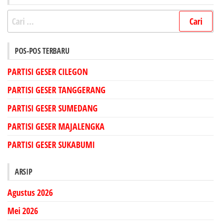
Cari
untuk:
POS-POS TERBARU
PARTISI GESER CILEGON
PARTISI GESER TANGGERANG
PARTISI GESER SUMEDANG
PARTISI GESER MAJALENGKA
PARTISI GESER SUKABUMI
ARSIP
Agustus 2026
Mei 2026