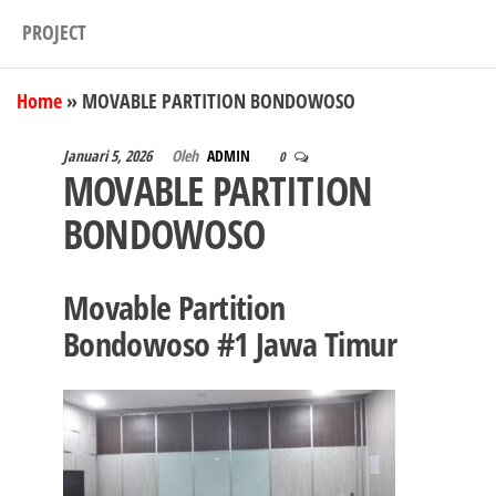
PROJECT
Home
»
MOVABLE PARTITION BONDOWOSO
Januari 5, 2026
Oleh
ADMIN
0
MOVABLE PARTITION
BONDOWOSO
Movable Partition
Bondowoso #1 Jawa Timur