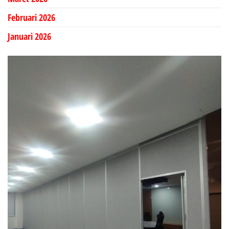
Februari 2026
Januari 2026