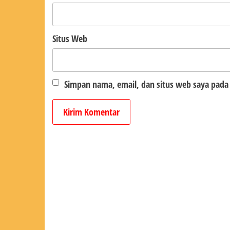
Situs Web
Simpan nama, email, dan situs web saya pada