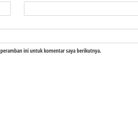
 peramban ini untuk komentar saya berikutnya.