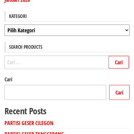
KATEGORI
Kategori
SEARCH PRODUCTS
Cari
untuk:
Cari
Cari
Recent Posts
PARTISI GESER CILEGON