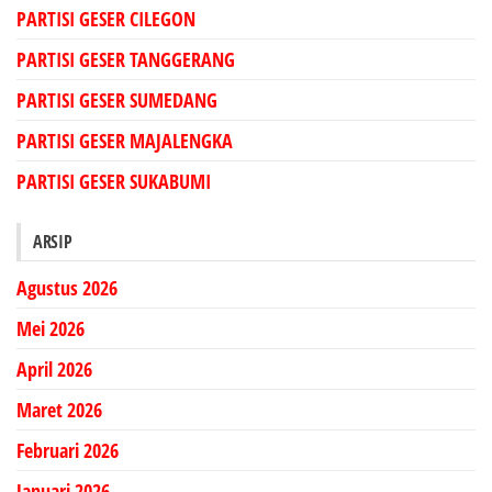
PARTISI GESER CILEGON
PARTISI GESER TANGGERANG
PARTISI GESER SUMEDANG
PARTISI GESER MAJALENGKA
PARTISI GESER SUKABUMI
ARSIP
Agustus 2026
Mei 2026
April 2026
Maret 2026
Februari 2026
Januari 2026