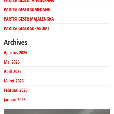
PARTISI GESER TANGGERANG
PARTISI GESER SUMEDANG
PARTISI GESER MAJALENGKA
PARTISI GESER SUKABUMI
Archives
Agustus 2026
Mei 2026
April 2026
Maret 2026
Februari 2026
Januari 2026