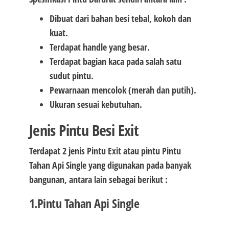
Dibuat dari bahan besi tebal, kokoh dan
kuat.
Terdapat handle yang besar.
Terdapat bagian kaca pada salah satu
sudut pintu.
Pewarnaan mencolok (merah dan putih).
Ukuran sesuai kebutuhan.
Jenis Pintu Besi Exit
Terdapat 2 jenis Pintu Exit atau pintu Pintu
Tahan Api Single yang digunakan pada banyak
bangunan, antara lain sebagai berikut :
1.Pintu Tahan Api Single