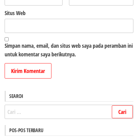
Situs Web
Simpan nama, email, dan situs web saya pada peramban ini
untuk komentar saya berikutnya.
SEARCH
Cari
untuk:
POS-POS TERBARU