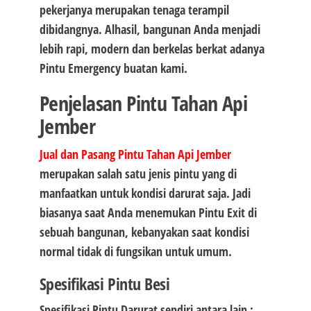
pekerjanya merupakan tenaga terampil
dibidangnya. Alhasil, bangunan Anda menjadi
lebih rapi, modern dan berkelas berkat adanya
Pintu Emergency buatan kami.
Penjelasan Pintu Tahan Api
Jember
Jual dan Pasang Pintu Tahan Api Jember
merupakan salah satu jenis pintu yang di
manfaatkan untuk kondisi darurat saja. Jadi
biasanya saat Anda menemukan Pintu Exit di
sebuah bangunan, kebanyakan saat kondisi
normal tidak di fungsikan untuk umum.
Spesifikasi Pintu Besi
Spesifikasi Pintu Darurat sendiri antara lain :