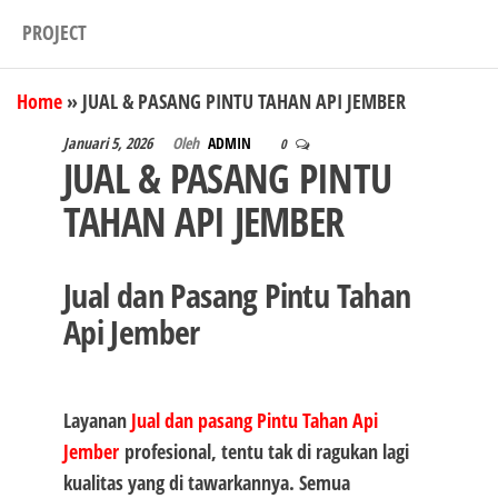
PROJECT
Home
»
JUAL & PASANG PINTU TAHAN API JEMBER
Januari 5, 2026
Oleh
ADMIN
0
JUAL & PASANG PINTU
TAHAN API JEMBER
Jual dan Pasang Pintu Tahan
Api Jember
Layanan
Jual dan pasang Pintu Tahan Api
Jember
profesional, tentu tak di ragukan lagi
kualitas yang di tawarkannya. Semua