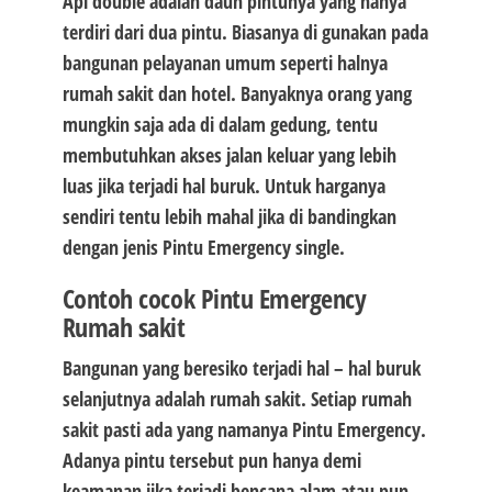
Api double adalah daun pintunya yang hanya
terdiri dari dua pintu. Biasanya di gunakan pada
bangunan pelayanan umum seperti halnya
rumah sakit dan hotel. Banyaknya orang yang
mungkin saja ada di dalam gedung, tentu
membutuhkan akses jalan keluar yang lebih
luas jika terjadi hal buruk. Untuk harganya
sendiri tentu lebih mahal jika di bandingkan
dengan jenis Pintu Emergency single.
Contoh cocok Pintu Emergency
Rumah sakit
Bangunan yang beresiko terjadi hal – hal buruk
selanjutnya adalah rumah sakit. Setiap rumah
sakit pasti ada yang namanya Pintu Emergency.
Adanya pintu tersebut pun hanya demi
keamanan jika terjadi bencana alam atau pun