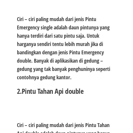
Ciri – ciri paling mudah dari jenis Pintu
Emergency single adalah daun pintunya yang
hanya terdiri dari satu pintu saja. Untuk
harganya sendiri tentu lebih murah jika di
bandingkan dengan jenis Pintu Emergency
double. Banyak di aplikasikan di gedung –
gedung yang tak banyak penghuninya seperti
contohnya gedung kantor.
2.Pintu Tahan Api double
Ciri – ciri paling mudah dari jenis Pintu Tahan