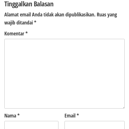
Tinggalkan Balasan
Alamat email Anda tidak akan dipublikasikan.
Ruas yang
wajib ditandai
*
Komentar
*
Nama
*
Email
*