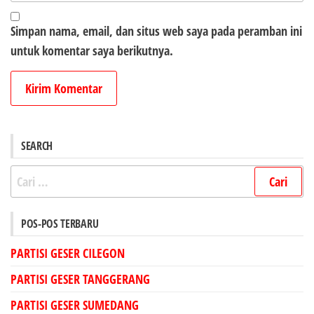
Simpan nama, email, dan situs web saya pada peramban ini
untuk komentar saya berikutnya.
SEARCH
Cari
untuk:
POS-POS TERBARU
PARTISI GESER CILEGON
PARTISI GESER TANGGERANG
PARTISI GESER SUMEDANG