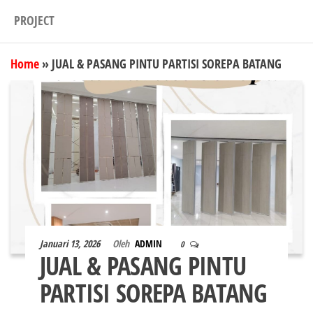
PROJECT
Home
»
JUAL & PASANG PINTU PARTISI SOREPA BATANG
Januari 13, 2026
Oleh
ADMIN
0
JUAL & PASANG PINTU
PARTISI SOREPA BATANG