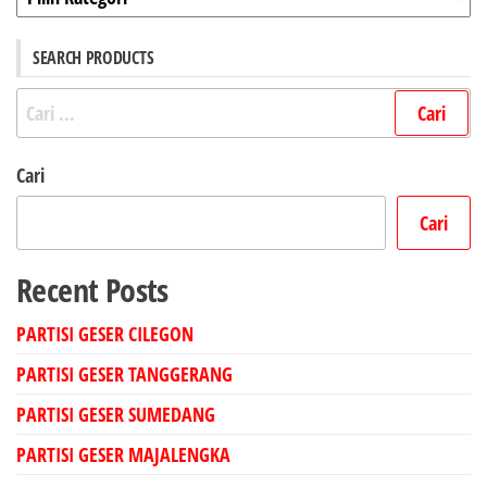
SEARCH PRODUCTS
Cari
untuk:
Cari
Cari
Recent Posts
PARTISI GESER CILEGON
PARTISI GESER TANGGERANG
PARTISI GESER SUMEDANG
PARTISI GESER MAJALENGKA