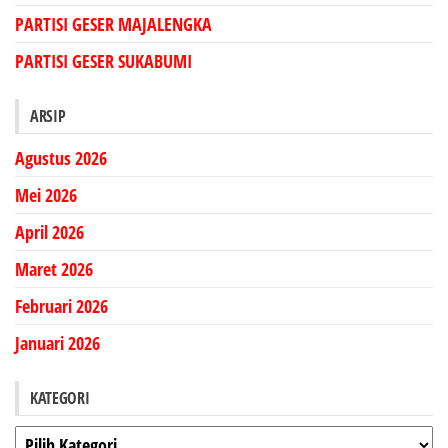
PARTISI GESER MAJALENGKA
PARTISI GESER SUKABUMI
ARSIP
Agustus 2026
Mei 2026
April 2026
Maret 2026
Februari 2026
Januari 2026
KATEGORI
Kategori