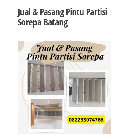
Jual & Pasang Pintu Partisi
Sorepa Batang