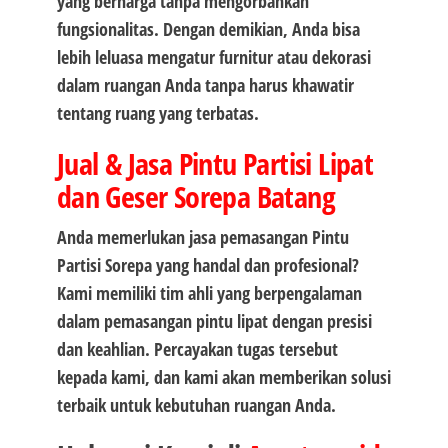
yang berharga tanpa mengorbankan
fungsionalitas. Dengan demikian, Anda bisa
lebih leluasa mengatur furnitur atau dekorasi
dalam ruangan Anda tanpa harus khawatir
tentang ruang yang terbatas.
Jual & Jasa Pintu Partisi Lipat
dan Geser Sorepa Batang
Anda memerlukan jasa pemasangan Pintu
Partisi Sorepa yang handal dan profesional?
Kami memiliki tim ahli yang berpengalaman
dalam pemasangan pintu lipat dengan presisi
dan keahlian. Percayakan tugas tersebut
kepada kami, dan kami akan memberikan solusi
terbaik untuk kebutuhan ruangan Anda.