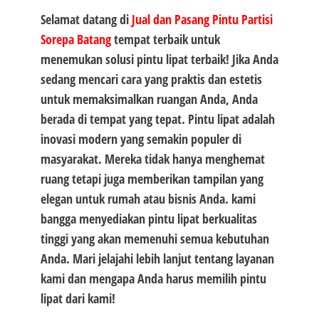
Selamat datang di
Jual dan Pasang Pintu Partisi
Sorepa Batang
tempat terbaik untuk
menemukan solusi pintu lipat terbaik! Jika Anda
sedang mencari cara yang praktis dan estetis
untuk memaksimalkan ruangan Anda, Anda
berada di tempat yang tepat. Pintu lipat adalah
inovasi modern yang semakin populer di
masyarakat. Mereka tidak hanya menghemat
ruang tetapi juga memberikan tampilan yang
elegan untuk rumah atau bisnis Anda. kami
bangga menyediakan pintu lipat berkualitas
tinggi yang akan memenuhi semua kebutuhan
Anda. Mari jelajahi lebih lanjut tentang layanan
kami dan mengapa Anda harus memilih pintu
lipat dari kami!