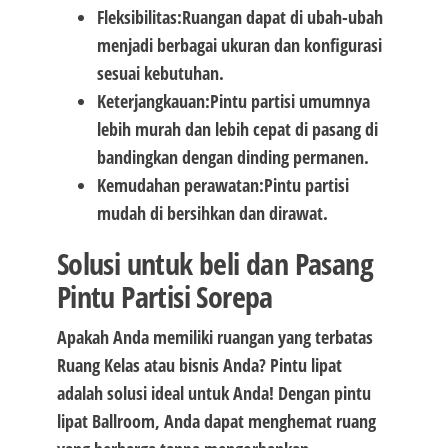
Fleksibilitas:
Ruangan dapat di ubah-ubah
menjadi berbagai ukuran dan konfigurasi
sesuai kebutuhan.
Keterjangkauan:
Pintu partisi umumnya
lebih murah dan lebih cepat di pasang di
bandingkan dengan dinding permanen.
Kemudahan perawatan:
Pintu partisi
mudah di bersihkan dan dirawat.
Solusi untuk beli dan Pasang
Pintu Partisi Sorepa
Apakah Anda memiliki ruangan yang terbatas
Ruang Kelas atau bisnis Anda? Pintu lipat
adalah solusi ideal untuk Anda! Dengan pintu
lipat Ballroom, Anda dapat menghemat ruang