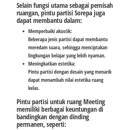
Selain fungsi utama sebagai pemisah
ruangan, pintu partisi Sorepa juga
dapat membantu dalam:
Memperbaiki akustik:
Beberapa jenis partisi dapat membantu
meredam suara, sehingga menciptakan
lingkungan belajar yang lebih nyaman.
Meningkatkan estetika:
Pintu partisi dengan desain yang menarik
dapat menambah nilai estetika ruang
kelas.
Pintu partisi untuk ruang Meeting
memiliki berbagai keuntungan di
bandingkan dengan dinding
permanen, seperti: