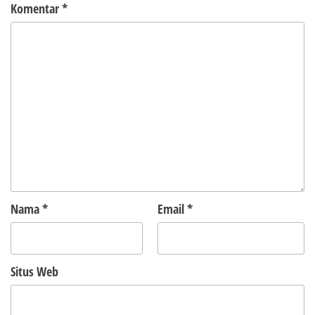
Komentar
*
Nama
*
Email
*
Situs Web