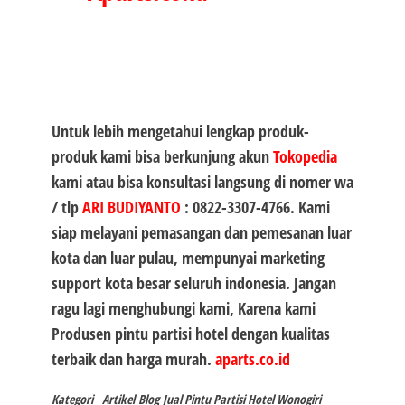
Untuk lebih mengetahui lengkap produk-
produk kami bisa berkunjung akun
Tokopedia
kami atau bisa konsultasi langsung di nomer wa
/ tlp
ARI BUDIYANTO
:
0822-3307-4766
. Kami
siap melayani pemasangan dan pemesanan luar
kota dan luar pulau, mempunyai marketing
support kota besar seluruh indonesia. Jangan
ragu lagi menghubungi kami, Karena kami
Produsen
pintu partisi hotel
dengan kualitas
terbaik dan harga murah.
aparts.co.id
Kategori
Artikel
Blog
Jual Pintu Partisi Hotel Wonogiri