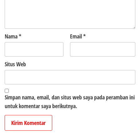
Nama
*
Email
*
Situs Web
Simpan nama, email, dan situs web saya pada peramban ini
untuk komentar saya berikutnya.