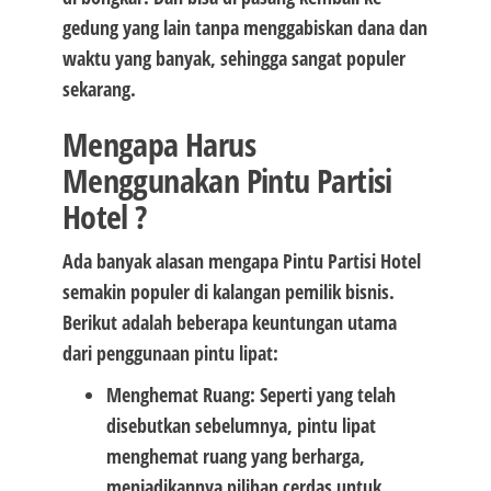
gedung yang lain tanpa menggabiskan dana dan
waktu yang banyak, sehingga sangat populer
sekarang.
Mengapa Harus
Menggunakan Pintu Partisi
Hotel ?
Ada banyak alasan mengapa Pintu Partisi Hotel
semakin populer di kalangan pemilik bisnis.
Berikut adalah beberapa keuntungan utama
dari penggunaan pintu lipat:
Menghemat Ruang: Seperti yang telah
disebutkan sebelumnya, pintu lipat
menghemat ruang yang berharga,
menjadikannya pilihan cerdas untuk