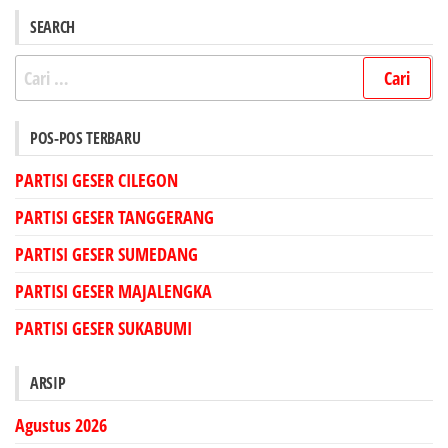
SEARCH
Cari
untuk:
POS-POS TERBARU
PARTISI GESER CILEGON
PARTISI GESER TANGGERANG
PARTISI GESER SUMEDANG
PARTISI GESER MAJALENGKA
PARTISI GESER SUKABUMI
ARSIP
Agustus 2026