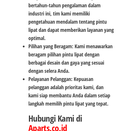
bertahun-tahun pengalaman dalam
industri ini, tim kami memiliki
pengetahuan mendalam tentang pintu
lipat dan dapat memberikan layanan yang
optimal.
Pilihan yang Beragam: Kami menawarkan
beragam pilihan pintu lipat dengan
berbagai desain dan gaya yang sesuai
dengan selera Anda.
Pelayanan Pelanggan: Kepuasan
pelanggan adalah prioritas kami, dan
kami siap membantu Anda dalam setiap
langkah memilih pintu lipat yang tepat.
Hubungi Kami di
Aparts.co.id