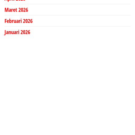
Maret 2026
Februari 2026
Januari 2026