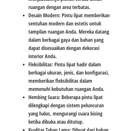
ruangan dengan area terbatas.
Desain Modern: Pintu lipat memberikan
sentuhan modern dan estetis untuk
tampilan ruangan Anda. Mereka datang
dalam berbagai gaya dan bahan yang
dapat disesuaikan dengan dekorasi
interior Anda.
Fleksibilitas: Pintu lipat hadir dalam
berbagai ukuran, jenis, dan konfigurasi,
memberikan fleksibilitas dalam
memenuhi kebutuhan ruangan Anda.
Hembing Suara: Beberapa pintu lipat
dilengkapi dengan sistem peluncuran
yang halus, mengurangi suara bising
ketika dibuka atau ditutup.
Kualitas Tahan Lama: Dibuat dari bahan