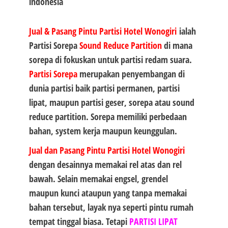
Jual & Pasang Pintu Partisi Hotel Wonogiri
ialah
Partisi Sorepa
Sound Reduce Partition
di mana
sorepa di fokuskan untuk partisi redam suara.
Partisi Sorepa
merupakan penyembangan di
dunia partisi baik partisi permanen, partisi
lipat, maupun partisi geser, sorepa atau sound
reduce partition. Sorepa memiliki perbedaan
bahan, system kerja maupun keunggulan.
Jual dan Pasang Pintu Partisi Hotel Wonogiri
dengan desainnya memakai rel atas dan rel
bawah. Selain memakai engsel, grendel
maupun kunci ataupun yang tanpa memakai
bahan tersebut, layak nya seperti pintu rumah
tempat tinggal biasa. Tetapi
PARTISI LIPAT