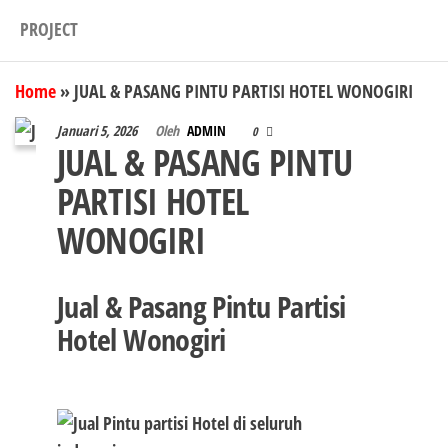
PROJECT
Home
»
JUAL & PASANG PINTU PARTISI HOTEL WONOGIRI
Januari 5, 2026
Oleh
ADMIN
0
JUAL & PASANG PINTU
PARTISI HOTEL
WONOGIRI
Jual & Pasang Pintu Partisi
Hotel Wonogiri