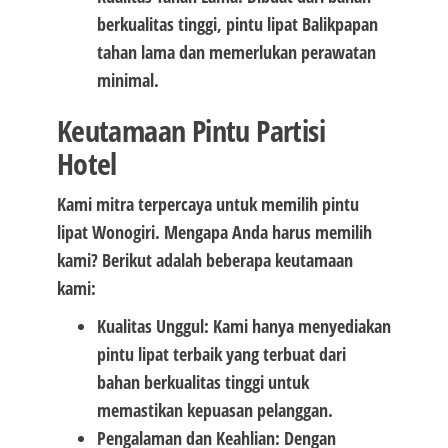
berkualitas tinggi, pintu lipat Balikpapan
tahan lama dan memerlukan perawatan
minimal.
Keutamaan Pintu Partisi
Hotel
Kami mitra terpercaya untuk memilih pintu
lipat Wonogiri. Mengapa Anda harus memilih
kami? Berikut adalah beberapa keutamaan
kami:
Kualitas Unggul: Kami hanya menyediakan
pintu lipat terbaik yang terbuat dari
bahan berkualitas tinggi untuk
memastikan kepuasan pelanggan.
Pengalaman dan Keahlian: Dengan