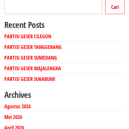
Cari
Recent Posts
PARTISI GESER CILEGON
PARTISI GESER TANGGERANG
PARTISI GESER SUMEDANG
PARTISI GESER MAJALENGKA
PARTISI GESER SUKABUMI
Archives
Agustus 2026
Mei 2026
April 2026