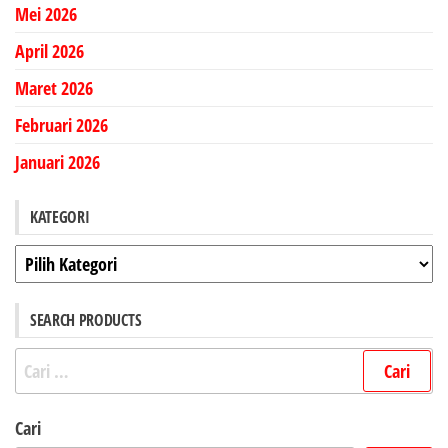
Mei 2026
April 2026
Maret 2026
Februari 2026
Januari 2026
KATEGORI
Kategori
SEARCH PRODUCTS
Cari
untuk:
Cari