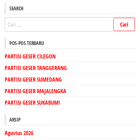
SEARCH
Cari
untuk:
POS-POS TERBARU
PARTISI GESER CILEGON
PARTISI GESER TANGGERANG
PARTISI GESER SUMEDANG
PARTISI GESER MAJALENGKA
PARTISI GESER SUKABUMI
ARSIP
Agustus 2026