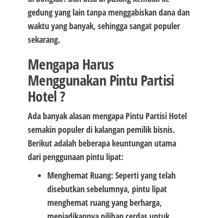
gedung yang lain tanpa menggabiskan dana dan
waktu yang banyak, sehingga sangat populer
sekarang.
Mengapa Harus
Menggunakan Pintu Partisi
Hotel ?
Ada banyak alasan mengapa Pintu Partisi Hotel
semakin populer di kalangan pemilik bisnis.
Berikut adalah beberapa keuntungan utama
dari penggunaan pintu lipat:
Menghemat Ruang: Seperti yang telah
disebutkan sebelumnya, pintu lipat
menghemat ruang yang berharga,
menjadikannya pilihan cerdas untuk