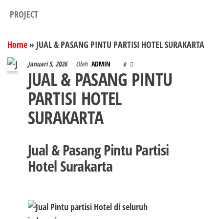
PROJECT
Home
»
JUAL & PASANG PINTU PARTISI HOTEL SURAKARTA
Januari 5, 2026
Oleh
ADMIN
0
JUAL & PASANG PINTU
PARTISI HOTEL
SURAKARTA
Jual & Pasang Pintu Partisi
Hotel Surakarta