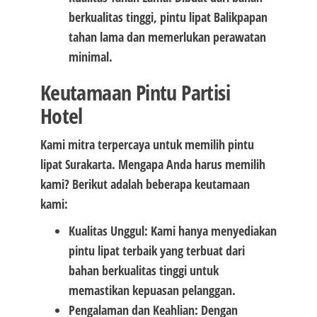
berkualitas tinggi, pintu lipat Balikpapan
tahan lama dan memerlukan perawatan
minimal.
Keutamaan Pintu Partisi
Hotel
Kami mitra terpercaya untuk memilih pintu
lipat Surakarta. Mengapa Anda harus memilih
kami? Berikut adalah beberapa keutamaan
kami:
Kualitas Unggul: Kami hanya menyediakan
pintu lipat terbaik yang terbuat dari
bahan berkualitas tinggi untuk
memastikan kepuasan pelanggan.
Pengalaman dan Keahlian: Dengan