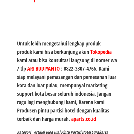
Untuk lebih mengetahui lengkap produk-
produk kami bisa berkunjung akun
Tokopedia
kami atau bisa konsultasi langsung di nomer wa
/ tlp
ARI BUDIYANTO
:
0822-3307-4766
. Kami
siap melayani pemasangan dan pemesanan luar
kota dan luar pulau, mempunyai marketing
support kota besar seluruh indonesia. Jangan
ragu lagi menghubungi kami, Karena kami
Produsen
pintu partisi hotel
dengan kualitas
terbaik dan harga murah.
aparts.co.id
Kategori
Artikel
Blog
Jual Pintu Partisi Hotel Surakarta