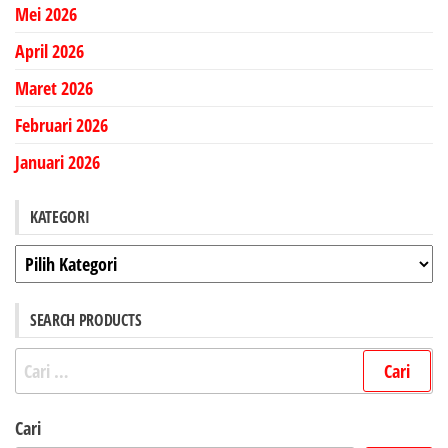
Mei 2026
April 2026
Maret 2026
Februari 2026
Januari 2026
KATEGORI
Kategori
SEARCH PRODUCTS
Cari
untuk:
Cari