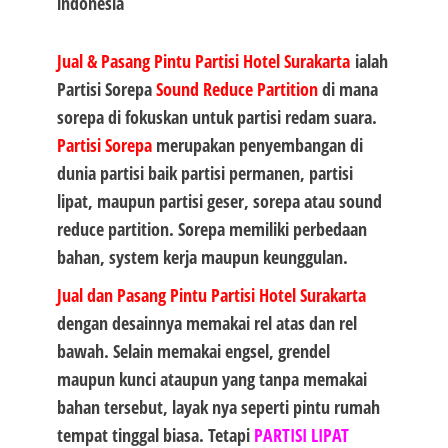
Jual & Pasang Pintu Partisi Hotel Surakarta
ialah
Partisi Sorepa
Sound Reduce Partition
di mana
sorepa di fokuskan untuk partisi redam suara.
Partisi Sorepa
merupakan penyembangan di
dunia partisi baik partisi permanen, partisi
lipat, maupun partisi geser, sorepa atau sound
reduce partition. Sorepa memiliki perbedaan
bahan, system kerja maupun keunggulan.
Jual dan Pasang Pintu Partisi Hotel Surakarta
dengan desainnya memakai rel atas dan rel
bawah. Selain memakai engsel, grendel
maupun kunci ataupun yang tanpa memakai
bahan tersebut, layak nya seperti pintu rumah
tempat tinggal biasa. Tetapi
PARTISI LIPAT