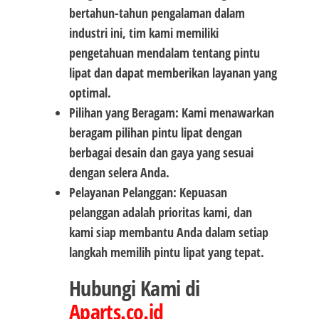
bertahun-tahun pengalaman dalam
industri ini, tim kami memiliki
pengetahuan mendalam tentang pintu
lipat dan dapat memberikan layanan yang
optimal.
Pilihan yang Beragam: Kami menawarkan
beragam pilihan pintu lipat dengan
berbagai desain dan gaya yang sesuai
dengan selera Anda.
Pelayanan Pelanggan: Kepuasan
pelanggan adalah prioritas kami, dan
kami siap membantu Anda dalam setiap
langkah memilih pintu lipat yang tepat.
Hubungi Kami di
Aparts.co.id