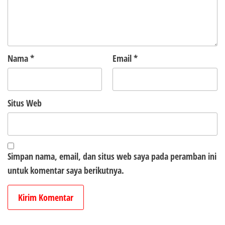
Nama
*
Email
*
Situs Web
Simpan nama, email, dan situs web saya pada peramban ini
untuk komentar saya berikutnya.