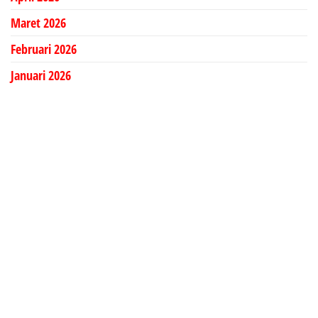
Maret 2026
Februari 2026
Januari 2026