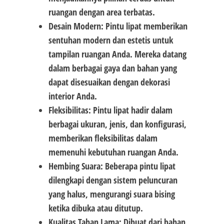
ruangan dengan area terbatas.
Desain Modern: Pintu lipat memberikan
sentuhan modern dan estetis untuk
tampilan ruangan Anda. Mereka datang
dalam berbagai gaya dan bahan yang
dapat disesuaikan dengan dekorasi
interior Anda.
Fleksibilitas: Pintu lipat hadir dalam
berbagai ukuran, jenis, dan konfigurasi,
memberikan fleksibilitas dalam
memenuhi kebutuhan ruangan Anda.
Hembing Suara: Beberapa pintu lipat
dilengkapi dengan sistem peluncuran
yang halus, mengurangi suara bising
ketika dibuka atau ditutup.
Kualitas Tahan Lama: Dibuat dari bahan