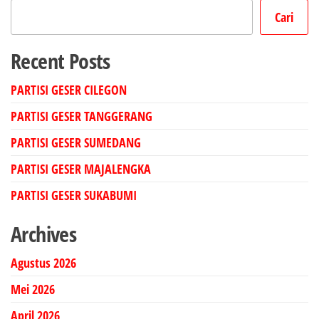
Cari
Recent Posts
PARTISI GESER CILEGON
PARTISI GESER TANGGERANG
PARTISI GESER SUMEDANG
PARTISI GESER MAJALENGKA
PARTISI GESER SUKABUMI
Archives
Agustus 2026
Mei 2026
April 2026