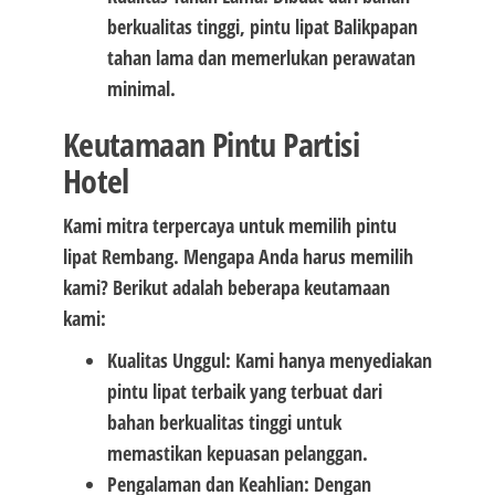
berkualitas tinggi, pintu lipat Balikpapan
tahan lama dan memerlukan perawatan
minimal.
Keutamaan Pintu Partisi
Hotel
Kami mitra terpercaya untuk memilih pintu
lipat Rembang. Mengapa Anda harus memilih
kami? Berikut adalah beberapa keutamaan
kami:
Kualitas Unggul: Kami hanya menyediakan
pintu lipat terbaik yang terbuat dari
bahan berkualitas tinggi untuk
memastikan kepuasan pelanggan.
Pengalaman dan Keahlian: Dengan