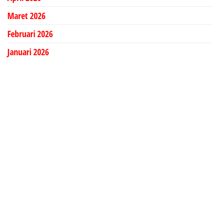
Maret 2026
Februari 2026
Januari 2026