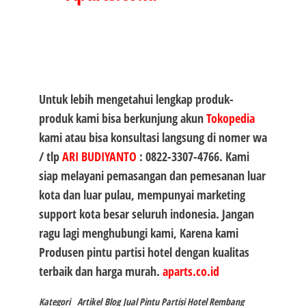
Untuk lebih mengetahui lengkap produk-
produk kami bisa berkunjung akun
Tokopedia
kami atau bisa konsultasi langsung di nomer wa
/ tlp
ARI BUDIYANTO
:
0822-3307-4766
. Kami
siap melayani pemasangan dan pemesanan luar
kota dan luar pulau, mempunyai marketing
support kota besar seluruh indonesia. Jangan
ragu lagi menghubungi kami, Karena kami
Produsen
pintu partisi hotel
dengan kualitas
terbaik dan harga murah.
aparts.co.id
Kategori
Artikel
Blog
Jual Pintu Partisi Hotel Rembang