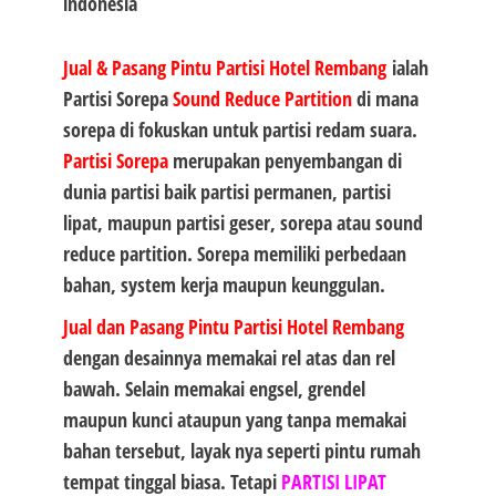
Jual & Pasang Pintu Partisi Hotel Rembang
ialah
Partisi Sorepa
Sound Reduce Partition
di mana
sorepa di fokuskan untuk partisi redam suara.
Partisi Sorepa
merupakan penyembangan di
dunia partisi baik partisi permanen, partisi
lipat, maupun partisi geser, sorepa atau sound
reduce partition. Sorepa memiliki perbedaan
bahan, system kerja maupun keunggulan.
Jual dan Pasang Pintu Partisi Hotel Rembang
dengan desainnya memakai rel atas dan rel
bawah. Selain memakai engsel, grendel
maupun kunci ataupun yang tanpa memakai
bahan tersebut, layak nya seperti pintu rumah
tempat tinggal biasa. Tetapi
PARTISI LIPAT