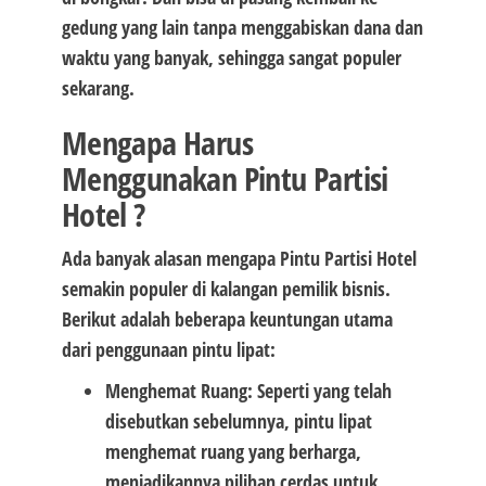
gedung yang lain tanpa menggabiskan dana dan
waktu yang banyak, sehingga sangat populer
sekarang.
Mengapa Harus
Menggunakan Pintu Partisi
Hotel ?
Ada banyak alasan mengapa Pintu Partisi Hotel
semakin populer di kalangan pemilik bisnis.
Berikut adalah beberapa keuntungan utama
dari penggunaan pintu lipat:
Menghemat Ruang: Seperti yang telah
disebutkan sebelumnya, pintu lipat
menghemat ruang yang berharga,
menjadikannya pilihan cerdas untuk