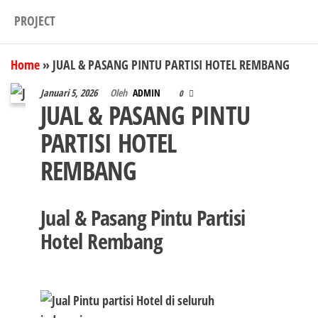
PROJECT
Home
»
JUAL & PASANG PINTU PARTISI HOTEL REMBANG
Januari 5, 2026
Oleh
ADMIN
0
JUAL & PASANG PINTU
PARTISI HOTEL
REMBANG
Jual & Pasang Pintu Partisi
Hotel Rembang