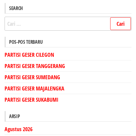
SEARCH
Cari
untuk:
POS-POS TERBARU
PARTISI GESER CILEGON
PARTISI GESER TANGGERANG
PARTISI GESER SUMEDANG
PARTISI GESER MAJALENGKA
PARTISI GESER SUKABUMI
ARSIP
Agustus 2026