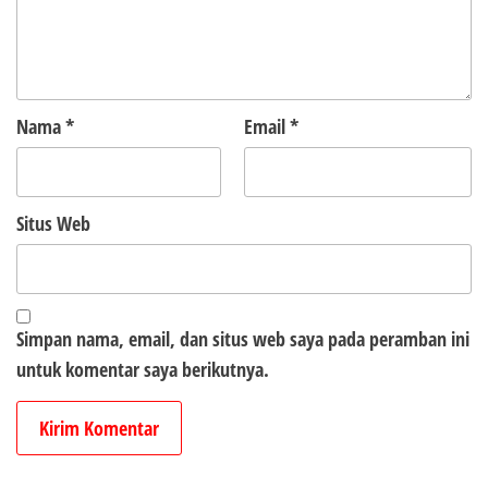
Nama
*
Email
*
Situs Web
Simpan nama, email, dan situs web saya pada peramban ini
untuk komentar saya berikutnya.