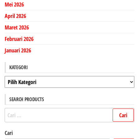
Mei 2026
April 2026
Maret 2026
Februari 2026
Januari 2026
KATEGORI
Kategori
SEARCH PRODUCTS
Cari
untuk:
Cari