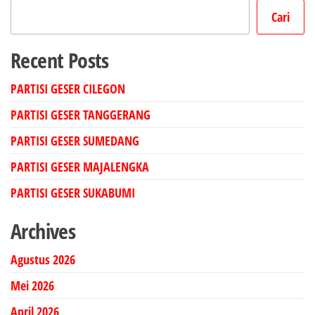
Cari
Recent Posts
PARTISI GESER CILEGON
PARTISI GESER TANGGERANG
PARTISI GESER SUMEDANG
PARTISI GESER MAJALENGKA
PARTISI GESER SUKABUMI
Archives
Agustus 2026
Mei 2026
April 2026