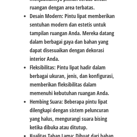
ruangan dengan area terbatas.
Desain Modern: Pintu lipat memberikan
sentuhan modern dan estetis untuk
tampilan ruangan Anda. Mereka datang
dalam berbagai gaya dan bahan yang
dapat disesuaikan dengan dekorasi
interior Anda.
Fleksibilitas: Pintu lipat hadir dalam
berbagai ukuran, jenis, dan konfigurasi,
memberikan fleksibilitas dalam
memenuhi kebutuhan ruangan Anda.
Hembing Suara: Beberapa pintu lipat
dilengkapi dengan sistem peluncuran
yang halus, mengurangi suara bising
ketika dibuka atau ditutup.
Kualitas Tahan Lama: Dibuat dari bahan