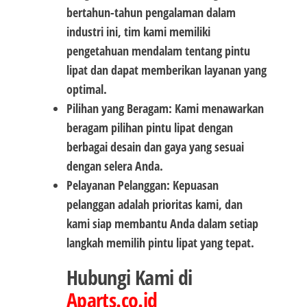
bertahun-tahun pengalaman dalam
industri ini, tim kami memiliki
pengetahuan mendalam tentang pintu
lipat dan dapat memberikan layanan yang
optimal.
Pilihan yang Beragam: Kami menawarkan
beragam pilihan pintu lipat dengan
berbagai desain dan gaya yang sesuai
dengan selera Anda.
Pelayanan Pelanggan: Kepuasan
pelanggan adalah prioritas kami, dan
kami siap membantu Anda dalam setiap
langkah memilih pintu lipat yang tepat.
Hubungi Kami di
Aparts.co.id