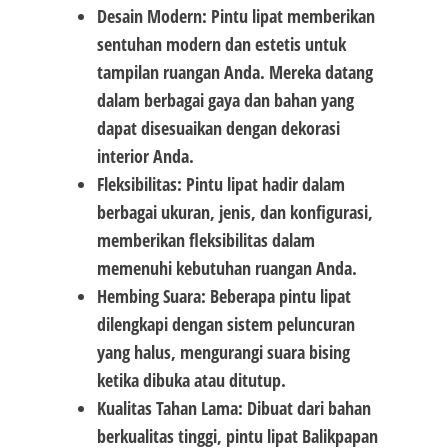
Desain Modern: Pintu lipat memberikan
sentuhan modern dan estetis untuk
tampilan ruangan Anda. Mereka datang
dalam berbagai gaya dan bahan yang
dapat disesuaikan dengan dekorasi
interior Anda.
Fleksibilitas: Pintu lipat hadir dalam
berbagai ukuran, jenis, dan konfigurasi,
memberikan fleksibilitas dalam
memenuhi kebutuhan ruangan Anda.
Hembing Suara: Beberapa pintu lipat
dilengkapi dengan sistem peluncuran
yang halus, mengurangi suara bising
ketika dibuka atau ditutup.
Kualitas Tahan Lama: Dibuat dari bahan
berkualitas tinggi, pintu lipat Balikpapan