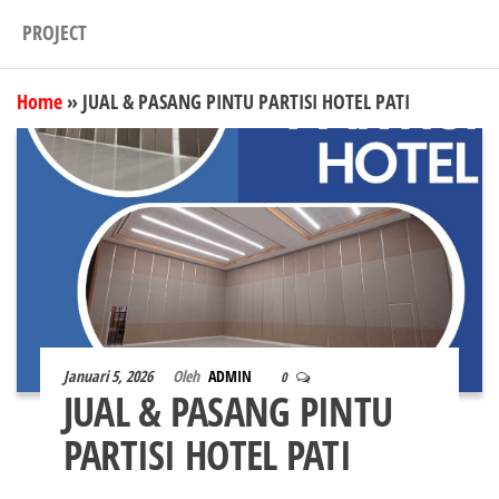
PROJECT
Home
»
JUAL & PASANG PINTU PARTISI HOTEL PATI
Januari 5, 2026
Oleh
ADMIN
0
JUAL & PASANG PINTU
PARTISI HOTEL PATI