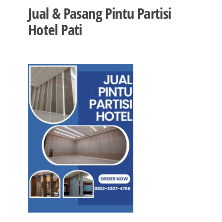
Jual & Pasang Pintu Partisi
Hotel Pati