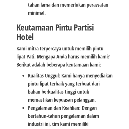
tahan lama dan memerlukan perawatan
minimal.
Keutamaan Pintu Partisi
Hotel
Kami mitra terpercaya untuk memilih pintu
lipat Pati. Mengapa Anda harus memilih kami?
Berikut adalah beberapa keutamaan kami:
Kualitas Unggul: Kami hanya menyediakan
pintu lipat terbaik yang terbuat dari
bahan berkualitas tinggi untuk
memastikan kepuasan pelanggan.
Pengalaman dan Keahlian: Dengan
bertahun-tahun pengalaman dalam
industri ini, tim kami memiliki