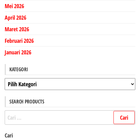
Mei 2026
April 2026
Maret 2026
Februari 2026
Januari 2026
KATEGORI
Kategori
SEARCH PRODUCTS
Cari
untuk:
Cari