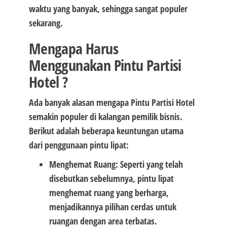
waktu yang banyak, sehingga sangat populer
sekarang.
Mengapa Harus
Menggunakan Pintu Partisi
Hotel ?
Ada banyak alasan mengapa Pintu Partisi Hotel
semakin populer di kalangan pemilik bisnis.
Berikut adalah beberapa keuntungan utama
dari penggunaan pintu lipat:
Menghemat Ruang: Seperti yang telah
disebutkan sebelumnya, pintu lipat
menghemat ruang yang berharga,
menjadikannya pilihan cerdas untuk
ruangan dengan area terbatas.