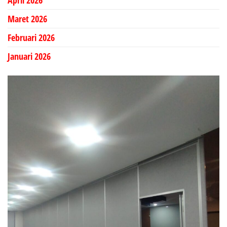
Maret 2026
Februari 2026
Januari 2026