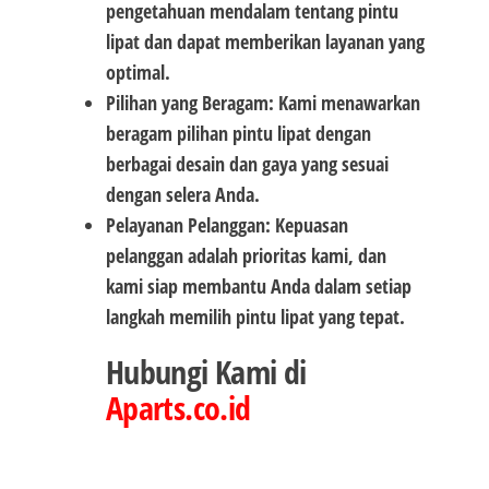
pengetahuan mendalam tentang pintu
lipat dan dapat memberikan layanan yang
optimal.
Pilihan yang Beragam: Kami menawarkan
beragam pilihan pintu lipat dengan
berbagai desain dan gaya yang sesuai
dengan selera Anda.
Pelayanan Pelanggan: Kepuasan
pelanggan adalah prioritas kami, dan
kami siap membantu Anda dalam setiap
langkah memilih pintu lipat yang tepat.
Hubungi Kami di
Aparts.co.id