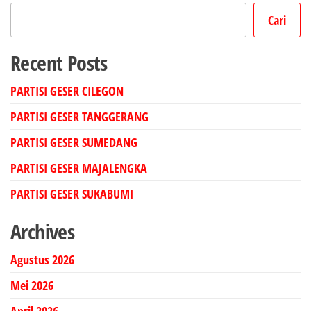
Cari
Recent Posts
PARTISI GESER CILEGON
PARTISI GESER TANGGERANG
PARTISI GESER SUMEDANG
PARTISI GESER MAJALENGKA
PARTISI GESER SUKABUMI
Archives
Agustus 2026
Mei 2026
April 2026