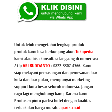
Untuk lebih mengetahui lengkap produk-
produk kami bisa berkunjung akun
Tokopedia
kami atau bisa konsultasi langsung di nomer wa
/ tlp
ARI BUDIYANTO
:
0822-3307-4766
. Kami
siap melayani pemasangan dan pemesanan luar
kota dan luar pulau, mempunyai marketing
support kota besar seluruh indonesia. Jangan
ragu lagi menghubungi kami, Karena kami
Produsen
pintu partisi hotel
dengan kualitas
terbaik dan harga murah.
aparts.co.id