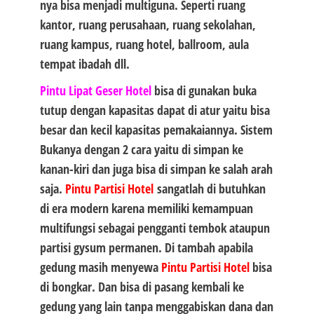
nya bisa menjadi multiguna. Seperti ruang
kantor, ruang perusahaan, ruang sekolahan,
ruang kampus, ruang hotel, ballroom, aula
tempat ibadah dll.
Pintu Lipat Geser Hotel
bisa di gunakan buka
tutup dengan kapasitas dapat di atur yaitu bisa
besar dan kecil kapasitas pemakaiannya. Sistem
Bukanya dengan 2 cara yaitu di simpan ke
kanan-kiri dan juga bisa di simpan ke salah arah
saja.
Pintu Partisi Hotel
sangatlah di butuhkan
di era modern karena memiliki kemampuan
multifungsi sebagai pengganti tembok ataupun
partisi gysum permanen. Di tambah apabila
gedung masih menyewa
Pintu Partisi Hotel
bisa
di bongkar. Dan bisa di pasang kembali ke
gedung yang lain tanpa menggabiskan dana dan