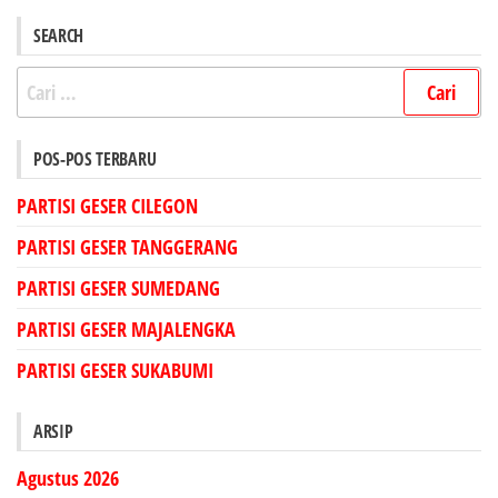
SEARCH
Cari
untuk:
POS-POS TERBARU
PARTISI GESER CILEGON
PARTISI GESER TANGGERANG
PARTISI GESER SUMEDANG
PARTISI GESER MAJALENGKA
PARTISI GESER SUKABUMI
ARSIP
Agustus 2026