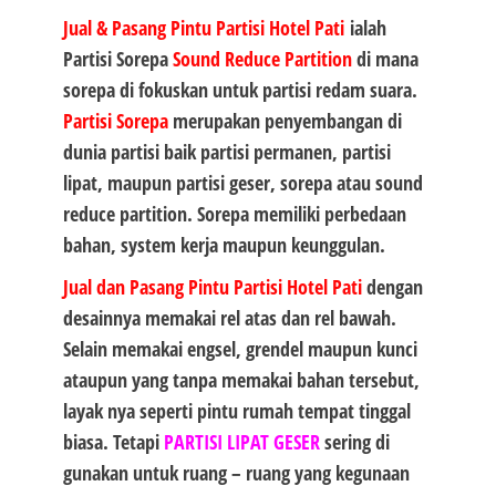
Jual & Pasang Pintu Partisi Hotel Pati
ialah
Partisi Sorepa
Sound Reduce Partition
di mana
sorepa di fokuskan untuk partisi redam suara.
Partisi Sorepa
merupakan penyembangan di
dunia partisi baik partisi permanen, partisi
lipat, maupun partisi geser, sorepa atau sound
reduce partition. Sorepa memiliki perbedaan
bahan, system kerja maupun keunggulan.
Jual dan Pasang Pintu Partisi Hotel Pati
dengan
desainnya memakai rel atas dan rel bawah.
Selain memakai engsel, grendel maupun kunci
ataupun yang tanpa memakai bahan tersebut,
layak nya seperti pintu rumah tempat tinggal
biasa. Tetapi
PARTISI LIPAT GESER
sering di
gunakan untuk ruang – ruang yang kegunaan