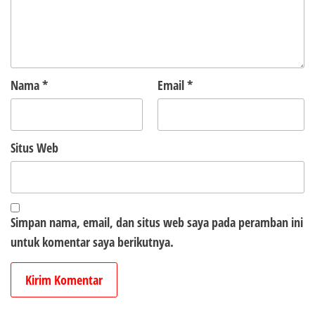
Nama
*
Email
*
Situs Web
Simpan nama, email, dan situs web saya pada peramban ini
untuk komentar saya berikutnya.