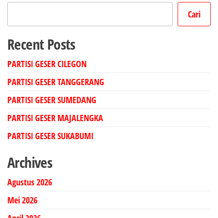
Cari
Recent Posts
PARTISI GESER CILEGON
PARTISI GESER TANGGERANG
PARTISI GESER SUMEDANG
PARTISI GESER MAJALENGKA
PARTISI GESER SUKABUMI
Archives
Agustus 2026
Mei 2026
April 2026