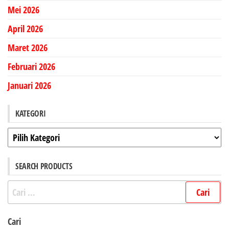
Mei 2026
April 2026
Maret 2026
Februari 2026
Januari 2026
KATEGORI
Kategori
SEARCH PRODUCTS
Cari
untuk:
Cari