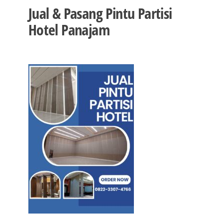
Jual & Pasang Pintu Partisi
Hotel Panajam