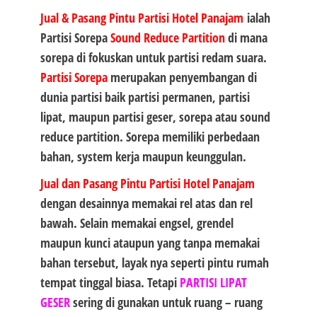
Jual & Pasang Pintu Partisi Hotel Panajam
ialah
Partisi Sorepa
Sound Reduce Partition
di mana
sorepa di fokuskan untuk partisi redam suara.
Partisi Sorepa
merupakan penyembangan di
dunia partisi baik partisi permanen, partisi
lipat, maupun partisi geser, sorepa atau sound
reduce partition. Sorepa memiliki perbedaan
bahan, system kerja maupun keunggulan.
Jual dan Pasang Pintu Partisi Hotel Panajam
dengan desainnya memakai rel atas dan rel
bawah. Selain memakai engsel, grendel
maupun kunci ataupun yang tanpa memakai
bahan tersebut, layak nya seperti pintu rumah
tempat tinggal biasa. Tetapi
PARTISI LIPAT
GESER
sering di gunakan untuk ruang – ruang