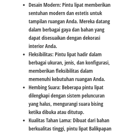
Desain Modern: Pintu lipat memberikan
sentuhan modern dan estetis untuk
tampilan ruangan Anda. Mereka datang
dalam berbagai gaya dan bahan yang
dapat disesuaikan dengan dekorasi
interior Anda.
Fleksibilitas: Pintu lipat hadir dalam
berbagai ukuran, jenis, dan konfigurasi,
memberikan fleksibilitas dalam
memenuhi kebutuhan ruangan Anda.
Hembing Suara: Beberapa pintu lipat
dilengkapi dengan sistem peluncuran
yang halus, mengurangi suara bising
ketika dibuka atau ditutup.
Kualitas Tahan Lama: Dibuat dari bahan
berkualitas tinggi, pintu lipat Balikpapan