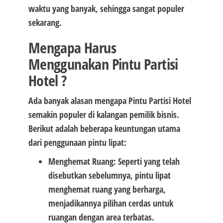
waktu yang banyak, sehingga sangat populer
sekarang.
Mengapa Harus
Menggunakan Pintu Partisi
Hotel ?
Ada banyak alasan mengapa Pintu Partisi Hotel
semakin populer di kalangan pemilik bisnis.
Berikut adalah beberapa keuntungan utama
dari penggunaan pintu lipat:
Menghemat Ruang: Seperti yang telah
disebutkan sebelumnya, pintu lipat
menghemat ruang yang berharga,
menjadikannya pilihan cerdas untuk
ruangan dengan area terbatas.