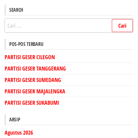
SEARCH
Cari
untuk:
POS-POS TERBARU
PARTISI GESER CILEGON
PARTISI GESER TANGGERANG
PARTISI GESER SUMEDANG
PARTISI GESER MAJALENGKA
PARTISI GESER SUKABUMI
ARSIP
Agustus 2026