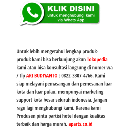
Untuk lebih mengetahui lengkap produk-
produk kami bisa berkunjung akun
Tokopedia
kami atau bisa konsultasi langsung di nomer wa
/ tlp
ARI BUDIYANTO
:
0822-3307-4766
. Kami
siap melayani pemasangan dan pemesanan luar
kota dan luar pulau, mempunyai marketing
support kota besar seluruh indonesia. Jangan
ragu lagi menghubungi kami, Karena kami
Produsen
pintu partisi hotel
dengan kualitas
terbaik dan harga murah.
aparts.co.id