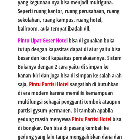
yang kegunaan nya bisa menjadi multiguna.
Seperti ruang kantor, ruang perusahaan, ruang
sekolahan, ruang kampus, ruang hotel,
ballroom, aula tempat ibadah dll.
Pintu Lipat Geser Hotel
bisa di gunakan buka
tutup dengan kapasitas dapat di atur yaitu bisa
besar dan kecil kapasitas pemakaiannya. Sistem
Bukanya dengan 2 cara yaitu di simpan ke
kanan-kiri dan juga bisa di simpan ke salah arah
saja.
Pintu Partisi Hotel
sangatlah di butuhkan
di era modern karena memiliki kemampuan
multifungsi sebagai pengganti tembok ataupun
partisi gysum permanen. Di tambah apabila
gedung masih menyewa
Pintu Partisi Hotel
bisa
di bongkar. Dan bisa di pasang kembali ke
gedung yang lain tanpa menggabiskan dana dan