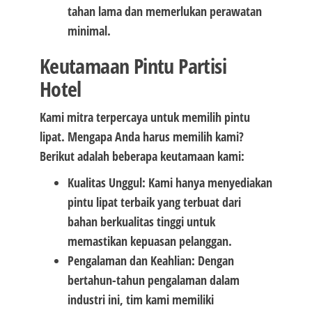
tahan lama dan memerlukan perawatan
minimal.
Keutamaan Pintu Partisi
Hotel
Kami mitra terpercaya untuk memilih pintu
lipat. Mengapa Anda harus memilih kami?
Berikut adalah beberapa keutamaan kami:
Kualitas Unggul: Kami hanya menyediakan
pintu lipat terbaik yang terbuat dari
bahan berkualitas tinggi untuk
memastikan kepuasan pelanggan.
Pengalaman dan Keahlian: Dengan
bertahun-tahun pengalaman dalam
industri ini, tim kami memiliki