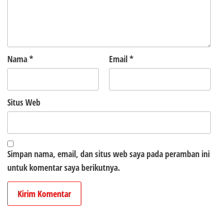
Nama
*
Email
*
Situs Web
Simpan nama, email, dan situs web saya pada peramban ini
untuk komentar saya berikutnya.