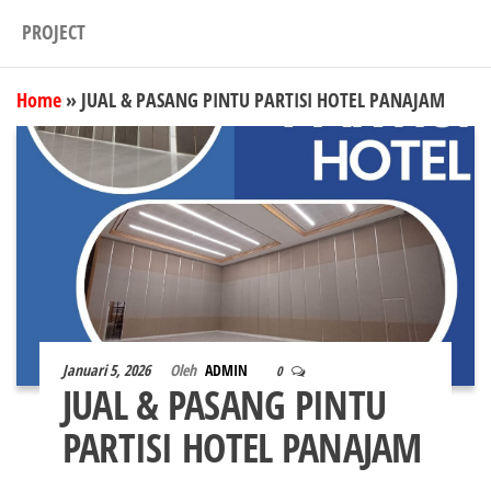
PROJECT
Home
»
JUAL & PASANG PINTU PARTISI HOTEL PANAJAM
Januari 5, 2026
Oleh
ADMIN
0
JUAL & PASANG PINTU
PARTISI HOTEL PANAJAM