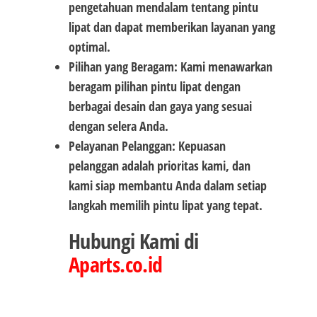
pengetahuan mendalam tentang pintu
lipat dan dapat memberikan layanan yang
optimal.
Pilihan yang Beragam: Kami menawarkan
beragam pilihan pintu lipat dengan
berbagai desain dan gaya yang sesuai
dengan selera Anda.
Pelayanan Pelanggan: Kepuasan
pelanggan adalah prioritas kami, dan
kami siap membantu Anda dalam setiap
langkah memilih pintu lipat yang tepat.
Hubungi Kami di
Aparts.co.id