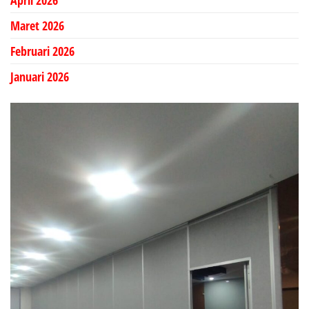
Maret 2026
Februari 2026
Januari 2026