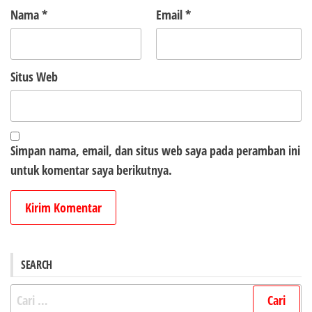
Nama
*
Email
*
Situs Web
Simpan nama, email, dan situs web saya pada peramban ini
untuk komentar saya berikutnya.
SEARCH
Cari