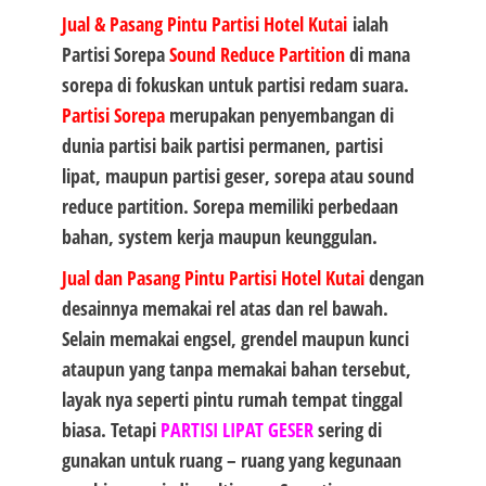
Jual & Pasang Pintu Partisi Hotel Kutai
ialah
Partisi Sorepa
Sound Reduce Partition
di mana
sorepa di fokuskan untuk partisi redam suara.
Partisi Sorepa
merupakan penyembangan di
dunia partisi baik partisi permanen, partisi
lipat, maupun partisi geser, sorepa atau sound
reduce partition. Sorepa memiliki perbedaan
bahan, system kerja maupun keunggulan.
Jual dan Pasang Pintu Partisi Hotel Kutai
dengan
desainnya memakai rel atas dan rel bawah.
Selain memakai engsel, grendel maupun kunci
ataupun yang tanpa memakai bahan tersebut,
layak nya seperti pintu rumah tempat tinggal
biasa. Tetapi
PARTISI LIPAT GESER
sering di
gunakan untuk ruang – ruang yang kegunaan