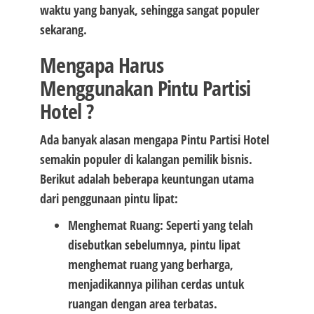
waktu yang banyak, sehingga sangat populer
sekarang.
Mengapa Harus
Menggunakan Pintu Partisi
Hotel ?
Ada banyak alasan mengapa Pintu Partisi Hotel
semakin populer di kalangan pemilik bisnis.
Berikut adalah beberapa keuntungan utama
dari penggunaan pintu lipat:
Menghemat Ruang: Seperti yang telah
disebutkan sebelumnya, pintu lipat
menghemat ruang yang berharga,
menjadikannya pilihan cerdas untuk
ruangan dengan area terbatas.