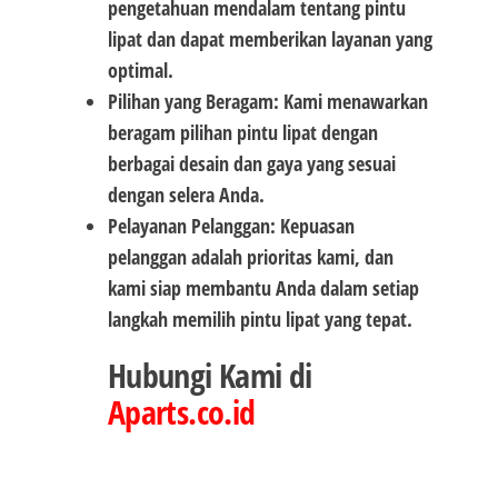
pengetahuan mendalam tentang pintu
lipat dan dapat memberikan layanan yang
optimal.
Pilihan yang Beragam: Kami menawarkan
beragam pilihan pintu lipat dengan
berbagai desain dan gaya yang sesuai
dengan selera Anda.
Pelayanan Pelanggan: Kepuasan
pelanggan adalah prioritas kami, dan
kami siap membantu Anda dalam setiap
langkah memilih pintu lipat yang tepat.
Hubungi Kami di
Aparts.co.id