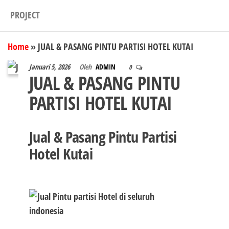
PROJECT
Home
»
JUAL & PASANG PINTU PARTISI HOTEL KUTAI
Januari 5, 2026
Oleh
ADMIN
0
JUAL & PASANG PINTU
PARTISI HOTEL KUTAI
Jual & Pasang Pintu Partisi
Hotel Kutai