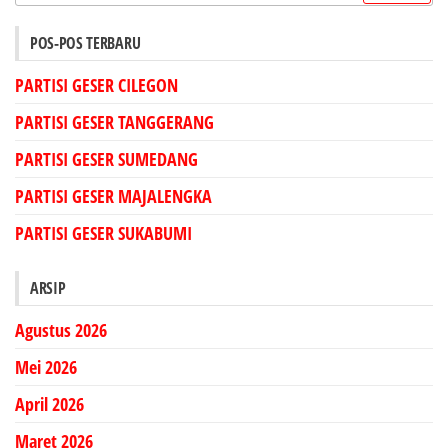
untuk:
POS-POS TERBARU
PARTISI GESER CILEGON
PARTISI GESER TANGGERANG
PARTISI GESER SUMEDANG
PARTISI GESER MAJALENGKA
PARTISI GESER SUKABUMI
ARSIP
Agustus 2026
Mei 2026
April 2026
Maret 2026