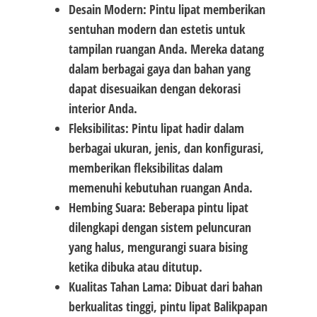
Desain Modern: Pintu lipat memberikan
sentuhan modern dan estetis untuk
tampilan ruangan Anda. Mereka datang
dalam berbagai gaya dan bahan yang
dapat disesuaikan dengan dekorasi
interior Anda.
Fleksibilitas: Pintu lipat hadir dalam
berbagai ukuran, jenis, dan konfigurasi,
memberikan fleksibilitas dalam
memenuhi kebutuhan ruangan Anda.
Hembing Suara: Beberapa pintu lipat
dilengkapi dengan sistem peluncuran
yang halus, mengurangi suara bising
ketika dibuka atau ditutup.
Kualitas Tahan Lama: Dibuat dari bahan
berkualitas tinggi, pintu lipat Balikpapan