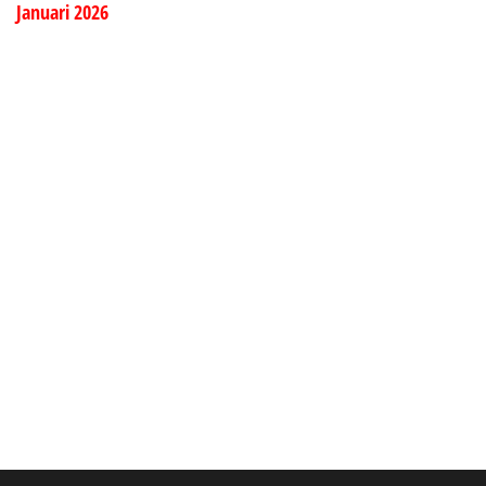
Januari 2026