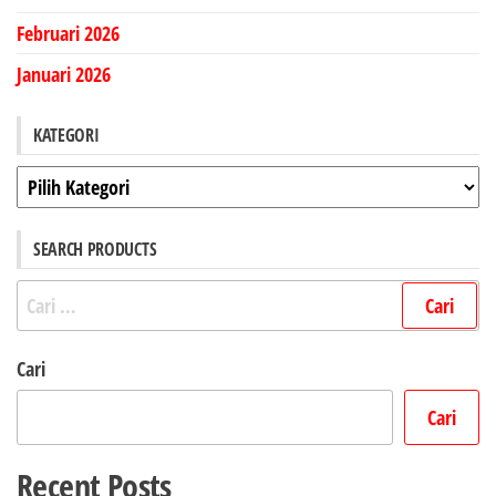
Februari 2026
Januari 2026
KATEGORI
Kategori
SEARCH PRODUCTS
Cari
untuk:
Cari
Cari
Recent Posts