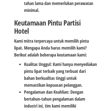
tahan lama dan memerlukan perawatan
minimal.
Keutamaan Pintu Partisi
Hotel
Kami mitra terpercaya untuk memilih pintu
lipat. Mengapa Anda harus memilih kami?
Berikut adalah beberapa keutamaan kami:
Kualitas Unggul: Kami hanya menyediakan
pintu lipat terbaik yang terbuat dari
bahan berkualitas tinggi untuk
memastikan kepuasan pelanggan.
Pengalaman dan Keahlian: Dengan
bertahun-tahun pengalaman dalam
industri ini, tim kami memiliki