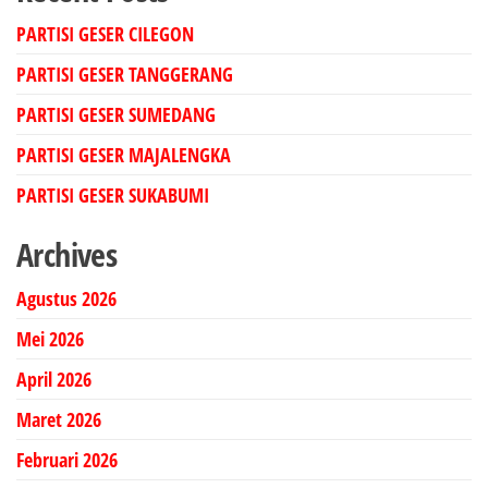
PARTISI GESER CILEGON
PARTISI GESER TANGGERANG
PARTISI GESER SUMEDANG
PARTISI GESER MAJALENGKA
PARTISI GESER SUKABUMI
Archives
Agustus 2026
Mei 2026
April 2026
Maret 2026
Februari 2026