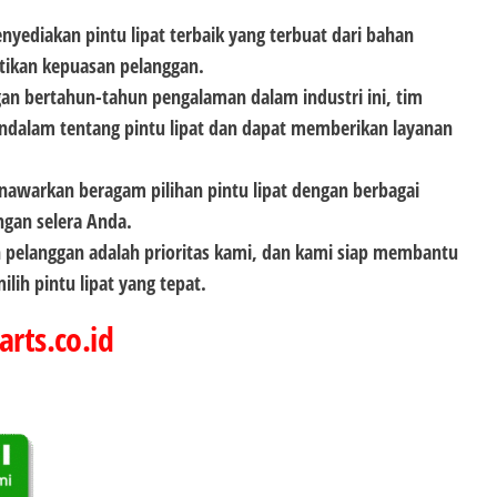
nyediakan pintu lipat terbaik yang terbuat dari bahan
tikan kepuasan pelanggan.
an bertahun-tahun pengalaman dalam industri ini, tim
dalam tentang pintu lipat dan dapat memberikan layanan
nawarkan beragam pilihan pintu lipat dengan berbagai
ngan selera Anda.
 pelanggan adalah prioritas kami, dan kami siap membantu
lih pintu lipat yang tepat.
arts.co.id