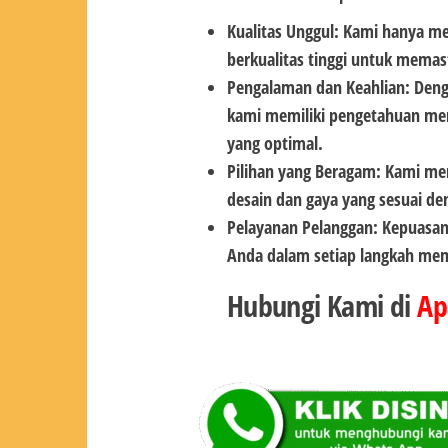
Kualitas Unggul: Kami hanya me
berkualitas tinggi untuk memas
Pengalaman dan Keahlian: Deng
kami memiliki pengetahuan men
yang optimal.
Pilihan yang Beragam: Kami me
desain dan gaya yang sesuai de
Pelayanan Pelanggan: Kepuasan
Anda dalam setiap langkah memi
Hubungi Kami di
Ap