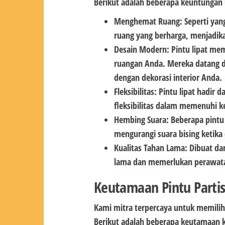
Berikut adalah beberapa keuntungan 
Menghemat Ruang: Seperti yang
ruang yang berharga, menjadika
Desain Modern: Pintu lipat me
ruangan Anda. Mereka datang d
dengan dekorasi interior Anda.
Fleksibilitas: Pintu lipat hadir
fleksibilitas dalam memenuhi 
Hembing Suara: Beberapa pintu 
mengurangi suara bising ketika 
Kualitas Tahan Lama: Dibuat dar
lama dan memerlukan perawat
Keutamaan Pintu Partis
Kami mitra terpercaya untuk memili
Berikut adalah beberapa keutamaan 