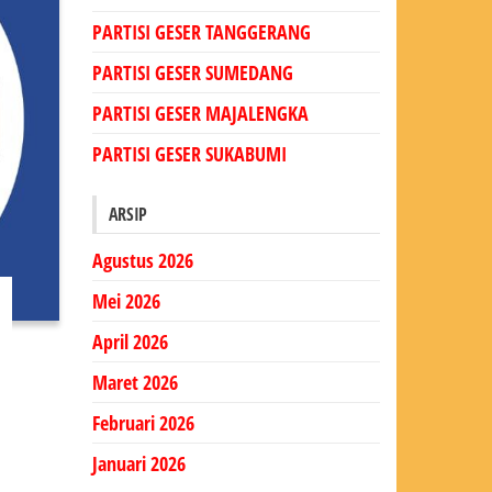
PARTISI GESER TANGGERANG
PARTISI GESER SUMEDANG
PARTISI GESER MAJALENGKA
PARTISI GESER SUKABUMI
ARSIP
Agustus 2026
Mei 2026
April 2026
Maret 2026
Februari 2026
Januari 2026