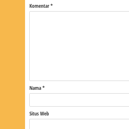
Komentar
*
Nama
*
Situs Web