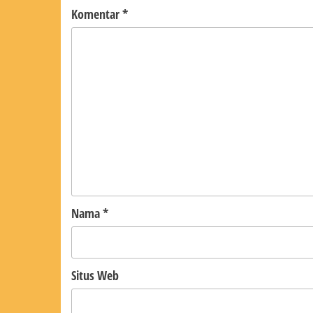
Komentar
*
Nama
*
Situs Web