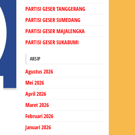
PARTISI GESER TANGGERANG
PARTISI GESER SUMEDANG
PARTISI GESER MAJALENGKA
PARTISI GESER SUKABUMI
ARSIP
Agustus 2026
Mei 2026
April 2026
Maret 2026
Februari 2026
Januari 2026