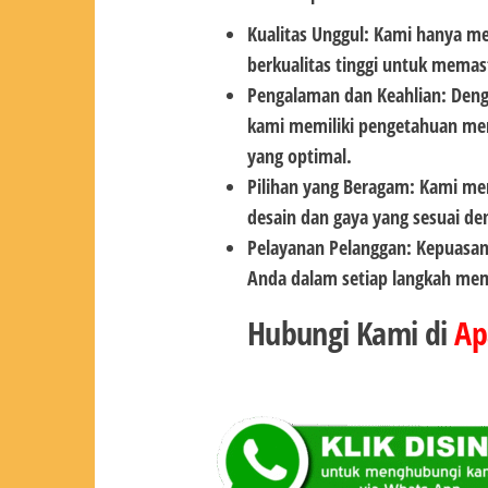
Kualitas Unggul: Kami hanya me
berkualitas tinggi untuk memas
Pengalaman dan Keahlian: Deng
kami memiliki pengetahuan men
yang optimal.
Pilihan yang Beragam: Kami me
desain dan gaya yang sesuai de
Pelayanan Pelanggan: Kepuasan
Anda dalam setiap langkah memi
Hubungi Kami di
Ap