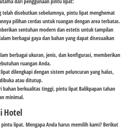
utama dari penggunaan pintu lipat:
 telah disebutkan sebelumnya, pintu lipat menghemat
nnya pilihan cerdas untuk ruangan dengan area terbatas.
mberikan sentuhan modern dan estetis untuk tampilan
alam berbagai gaya dan bahan yang dapat disesuaikan
 dalam berbagai ukuran, jenis, dan konfigurasi, memberikan
kebutuhan ruangan Anda.
lipat dilengkapi dengan sistem peluncuran yang halus,
dibuka atau ditutup.
i bahan berkualitas tinggi, pintu lipat Balikpapan tahan
an minimal.
i Hotel
 pintu lipat. Mengapa Anda harus memilih kami? Berikut