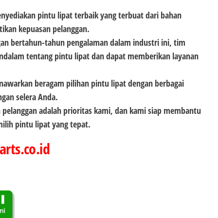
nyediakan pintu lipat terbaik yang terbuat dari bahan
tikan kepuasan pelanggan.
an bertahun-tahun pengalaman dalam industri ini, tim
dalam tentang pintu lipat dan dapat memberikan layanan
nawarkan beragam pilihan pintu lipat dengan berbagai
ngan selera Anda.
 pelanggan adalah prioritas kami, dan kami siap membantu
lih pintu lipat yang tepat.
arts.co.id