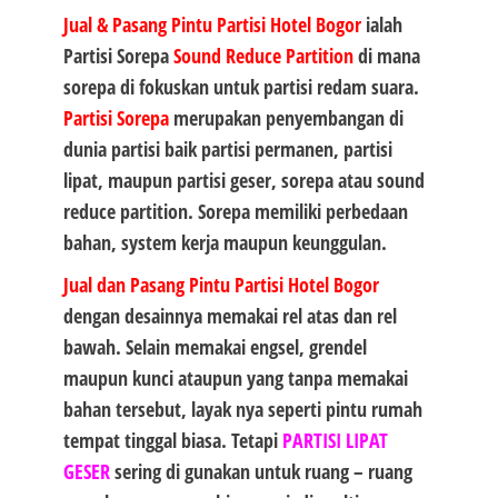
Jual & Pasang Pintu Partisi Hotel Bogor
ialah
Partisi Sorepa
Sound Reduce Partition
di mana
sorepa di fokuskan untuk partisi redam suara.
Partisi Sorepa
merupakan penyembangan di
dunia partisi baik partisi permanen, partisi
lipat, maupun partisi geser, sorepa atau sound
reduce partition. Sorepa memiliki perbedaan
bahan, system kerja maupun keunggulan.
Jual dan Pasang Pintu Partisi Hotel Bogor
dengan desainnya memakai rel atas dan rel
bawah. Selain memakai engsel, grendel
maupun kunci ataupun yang tanpa memakai
bahan tersebut, layak nya seperti pintu rumah
tempat tinggal biasa. Tetapi
PARTISI LIPAT
GESER
sering di gunakan untuk ruang – ruang