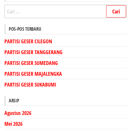
Cari
untuk:
POS-POS TERBARU
PARTISI GESER CILEGON
PARTISI GESER TANGGERANG
PARTISI GESER SUMEDANG
PARTISI GESER MAJALENGKA
PARTISI GESER SUKABUMI
ARSIP
Agustus 2026
Mei 2026