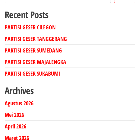
Recent Posts
PARTISI GESER CILEGON
PARTISI GESER TANGGERANG
PARTISI GESER SUMEDANG
PARTISI GESER MAJALENGKA
PARTISI GESER SUKABUMI
Archives
Agustus 2026
Mei 2026
April 2026
Maret 2026