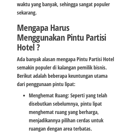
waktu yang banyak, sehingga sangat populer
sekarang.
Mengapa Harus
Menggunakan Pintu Partisi
Hotel ?
Ada banyak alasan mengapa Pintu Partisi Hotel
semakin populer di kalangan pemilik bisnis.
Berikut adalah beberapa keuntungan utama
dari penggunaan pintu lipat:
Menghemat Ruang: Seperti yang telah
disebutkan sebelumnya, pintu lipat
menghemat ruang yang berharga,
menjadikannya pilihan cerdas untuk
ruangan dengan area terbatas.