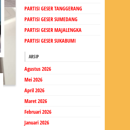
PARTISI GESER TANGGERANG
PARTISI GESER SUMEDANG
PARTISI GESER MAJALENGKA
PARTISI GESER SUKABUMI
ARSIP
Agustus 2026
Mei 2026
April 2026
Maret 2026
Februari 2026
Januari 2026