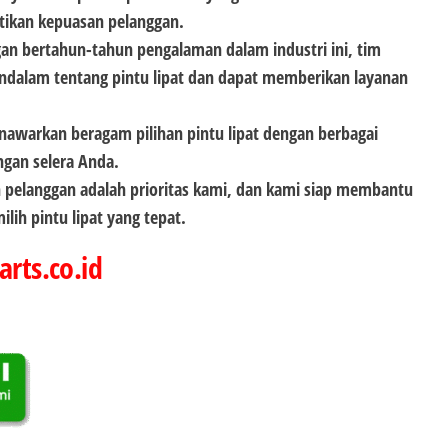
tikan kepuasan pelanggan.
an bertahun-tahun pengalaman dalam industri ini, tim
dalam tentang pintu lipat dan dapat memberikan layanan
nawarkan beragam pilihan pintu lipat dengan berbagai
ngan selera Anda.
 pelanggan adalah prioritas kami, dan kami siap membantu
lih pintu lipat yang tepat.
arts.co.id