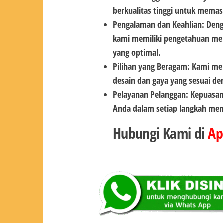
berkualitas tinggi untuk memas
Pengalaman dan Keahlian: Deng
kami memiliki pengetahuan men
yang optimal.
Pilihan yang Beragam: Kami me
desain dan gaya yang sesuai de
Pelayanan Pelanggan: Kepuasan
Anda dalam setiap langkah memi
Hubungi Kami di
Ap