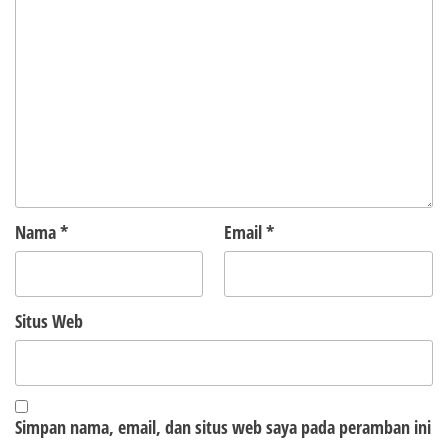
Nama
*
Email
*
Situs Web
Simpan nama, email, dan situs web saya pada peramban ini