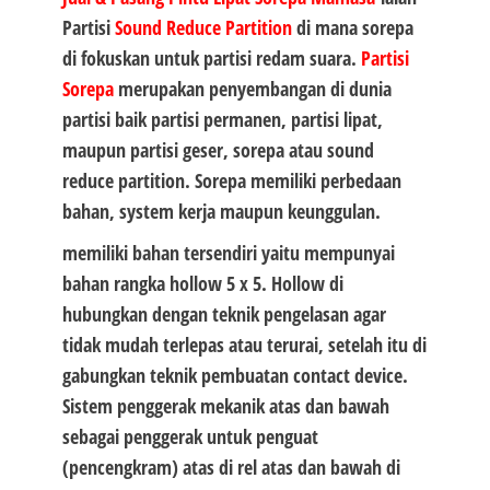
Partisi
Sound Reduce Partition
di mana sorepa
di fokuskan untuk partisi redam suara.
Partisi
Sorepa
merupakan penyembangan di dunia
partisi baik partisi permanen, partisi lipat,
maupun partisi geser, sorepa atau sound
reduce partition. Sorepa memiliki perbedaan
bahan, system kerja maupun keunggulan.
memiliki bahan tersendiri yaitu mempunyai
bahan rangka hollow 5 x 5. Hollow di
hubungkan dengan teknik pengelasan agar
tidak mudah terlepas atau terurai, setelah itu di
gabungkan teknik pembuatan contact device.
Sistem penggerak mekanik atas dan bawah
sebagai penggerak untuk penguat
(pencengkram) atas di rel atas dan bawah di