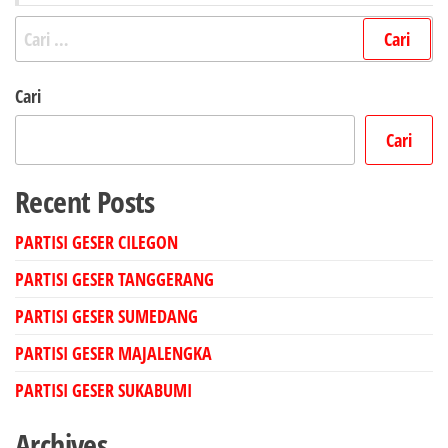
Cari
untuk:
Cari
Cari
Recent Posts
PARTISI GESER CILEGON
PARTISI GESER TANGGERANG
PARTISI GESER SUMEDANG
PARTISI GESER MAJALENGKA
PARTISI GESER SUKABUMI
Archives