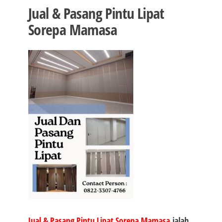
Jual & Pasang Pintu Lipat
Sorepa Mamasa
Jual & Pasang Pintu Lipat Sorepa Mamasa
ialah