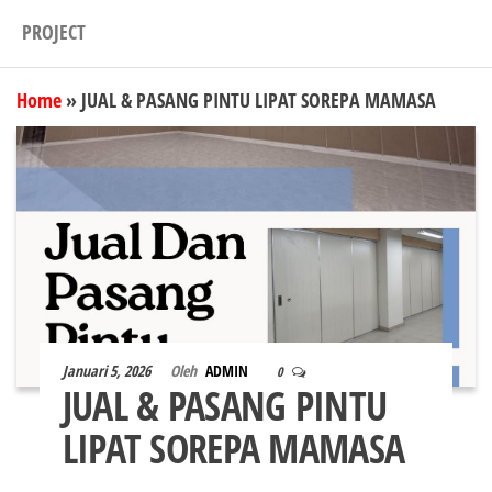
PROJECT
Home
»
JUAL & PASANG PINTU LIPAT SOREPA MAMASA
Januari 5, 2026
Oleh
ADMIN
0
JUAL & PASANG PINTU
LIPAT SOREPA MAMASA