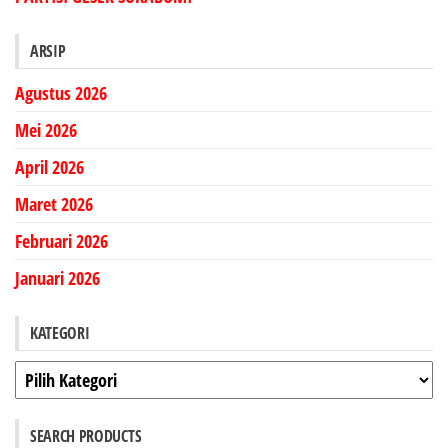
ARSIP
Agustus 2026
Mei 2026
April 2026
Maret 2026
Februari 2026
Januari 2026
KATEGORI
Kategori
SEARCH PRODUCTS