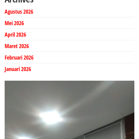
Agustus 2026
Mei 2026
April 2026
Maret 2026
Februari 2026
Januari 2026