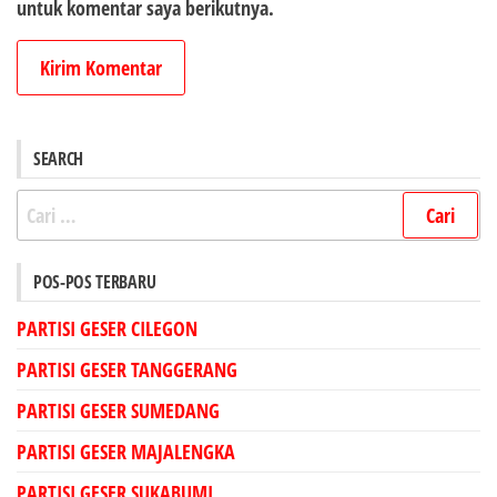
untuk komentar saya berikutnya.
SEARCH
Cari
untuk:
POS-POS TERBARU
PARTISI GESER CILEGON
PARTISI GESER TANGGERANG
PARTISI GESER SUMEDANG
PARTISI GESER MAJALENGKA
PARTISI GESER SUKABUMI