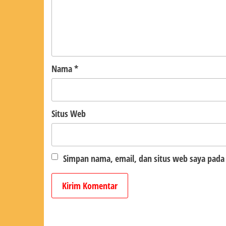
Nama
*
Situs Web
Simpan nama, email, dan situs web saya pada