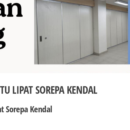
TU LIPAT SOREPA KENDAL
pat Sorepa Kendal