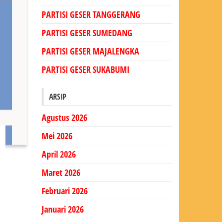
PARTISI GESER TANGGERANG
PARTISI GESER SUMEDANG
PARTISI GESER MAJALENGKA
PARTISI GESER SUKABUMI
ARSIP
Agustus 2026
Mei 2026
April 2026
Maret 2026
Februari 2026
Januari 2026