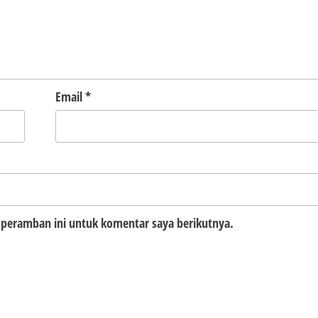
Email
*
 peramban ini untuk komentar saya berikutnya.