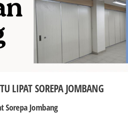
NTU LIPAT SOREPA JOMBANG
pat Sorepa Jombang