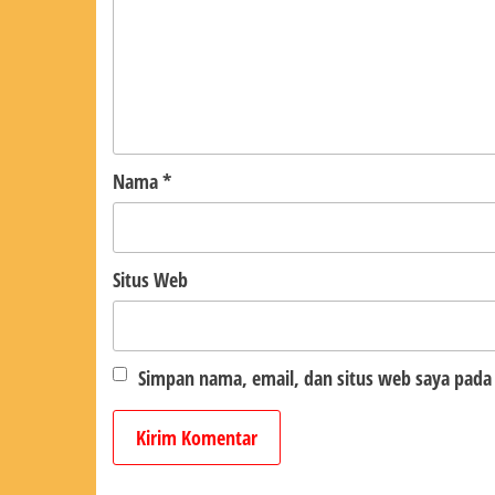
Nama
*
Situs Web
Simpan nama, email, dan situs web saya pada