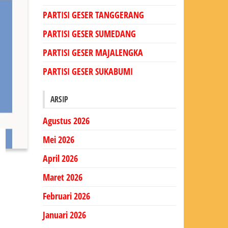
PARTISI GESER TANGGERANG
PARTISI GESER SUMEDANG
PARTISI GESER MAJALENGKA
PARTISI GESER SUKABUMI
ARSIP
Agustus 2026
Mei 2026
April 2026
Maret 2026
Februari 2026
Januari 2026