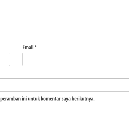
Email
*
 peramban ini untuk komentar saya berikutnya.