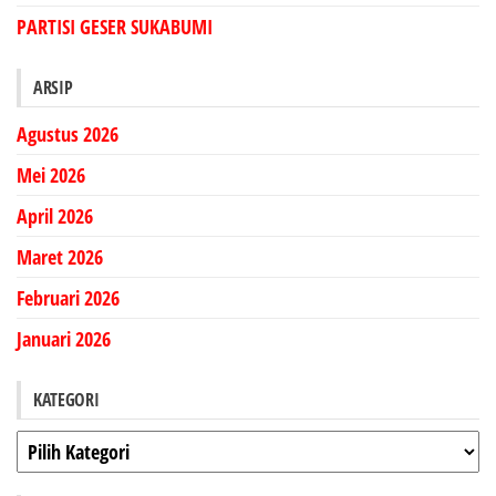
PARTISI GESER SUKABUMI
ARSIP
Agustus 2026
Mei 2026
April 2026
Maret 2026
Februari 2026
Januari 2026
KATEGORI
Kategori