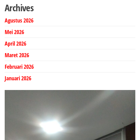
Archives
Agustus 2026
Mei 2026
April 2026
Maret 2026
Februari 2026
Januari 2026