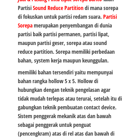
Partisi
Sound Reduce Partition
di mana sorepa
di fokuskan untuk partisi redam suara.
Partisi
Sorepa
merupakan penyembangan di dunia
partisi baik partisi permanen, partisi lipat,
maupun partisi geser, sorepa atau sound
reduce partition. Sorepa memiliki perbedaan
bahan, system kerja maupun keunggulan.
memiliki bahan tersendiri yaitu mempunyai
bahan rangka hollow 5 x 5. Hollow di
hubungkan dengan teknik pengelasan agar
tidak mudah terlepas atau terurai, setelah itu di
gabungkan teknik pembuatan contact device.
Sistem penggerak mekanik atas dan bawah
sebagai penggerak untuk penguat
(pencengkram) atas di rel atas dan bawah di