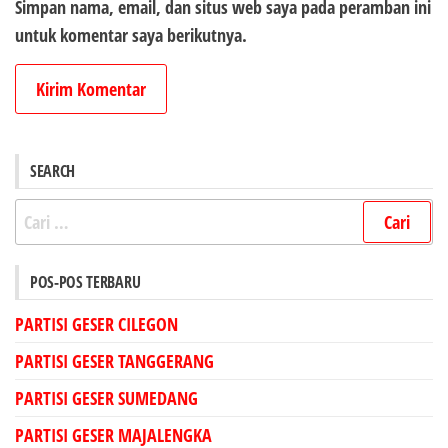
Simpan nama, email, dan situs web saya pada peramban ini
untuk komentar saya berikutnya.
SEARCH
Cari
untuk:
POS-POS TERBARU
PARTISI GESER CILEGON
PARTISI GESER TANGGERANG
PARTISI GESER SUMEDANG
PARTISI GESER MAJALENGKA