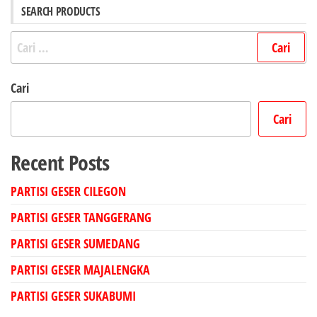
SEARCH PRODUCTS
Cari
untuk:
Cari
Cari
Recent Posts
PARTISI GESER CILEGON
PARTISI GESER TANGGERANG
PARTISI GESER SUMEDANG
PARTISI GESER MAJALENGKA
PARTISI GESER SUKABUMI