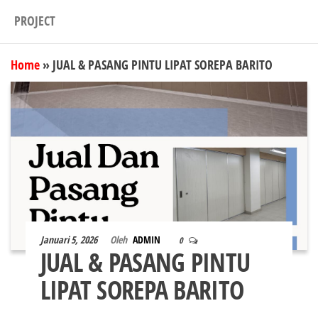
PROJECT
Home
»
JUAL & PASANG PINTU LIPAT SOREPA BARITO
Januari 5, 2026
Oleh
ADMIN
0
JUAL & PASANG PINTU
LIPAT SOREPA BARITO