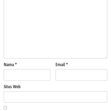
Nama
*
Email
*
Situs Web