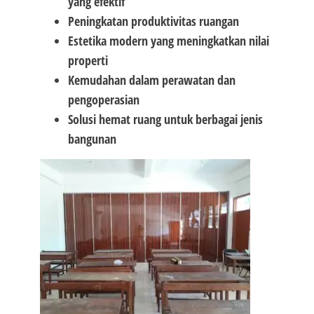
yang efektif
Peningkatan produktivitas ruangan
Estetika modern yang meningkatkan nilai
properti
Kemudahan dalam perawatan dan
pengoperasian
Solusi hemat ruang untuk berbagai jenis
bangunan