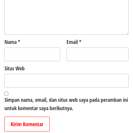
Nama
*
Email
*
Situs Web
Simpan nama, email, dan situs web saya pada peramban ini
untuk komentar saya berikutnya.