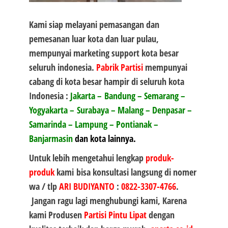
Kami siap melayani pemasangan dan
pemesanan luar kota dan luar pulau,
mempunyai marketing support kota besar
seluruh indonesia.
Pabrik Partisi
mempunyai
cabang di kota besar hampir di seluruh kota
Indonesia :
Jakarta
–
Bandung
–
Semarang
–
Yogyakarta
–
Surabaya
–
Malang
–
Denpasar
–
Samarinda
–
Lampung
–
Pontianak
–
Banjarmasin
dan kota lainnya.
Untuk lebih mengetahui lengkap
produk-
produk
kami bisa konsultasi langsung di nomer
wa / tlp
ARI BUDIYANTO
:
0822-3307-4766
.
Jangan ragu lagi menghubungi kami, Karena
kami Produsen
Partisi Pintu Lipat
dengan