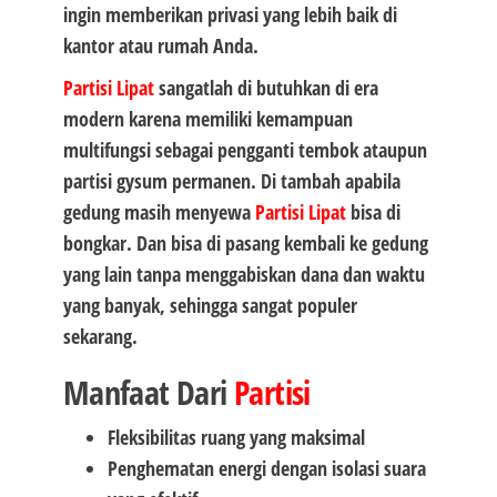
ingin memberikan privasi yang lebih baik di
kantor atau rumah Anda.
Partisi Lipat
sangatlah di butuhkan di era
modern karena memiliki kemampuan
multifungsi sebagai pengganti tembok ataupun
partisi gysum permanen. Di tambah apabila
gedung masih menyewa
Partisi Lipat
bisa di
bongkar. Dan bisa di pasang kembali ke gedung
yang lain tanpa menggabiskan dana dan waktu
yang banyak, sehingga sangat populer
sekarang.
Manfaat Dari
Partisi
Fleksibilitas ruang yang maksimal
Penghematan energi dengan isolasi suara