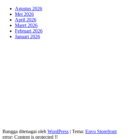
Agustus 2026
Mei 2026
April 2026
Maret 2026
Februari 2026
Januari 2026
Bangga ditenagai oleh
WordPress
|
Tema:
Envo Storefront
error:
Content is protected !!