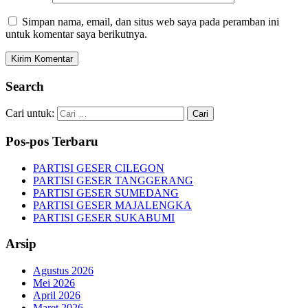
Simpan nama, email, dan situs web saya pada peramban ini
untuk komentar saya berikutnya.
Search
Cari untuk:
Pos-pos Terbaru
PARTISI GESER CILEGON
PARTISI GESER TANGGERANG
PARTISI GESER SUMEDANG
PARTISI GESER MAJALENGKA
PARTISI GESER SUKABUMI
Arsip
Agustus 2026
Mei 2026
April 2026
Maret 2026