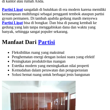
di kantor atau rumah Anda.
Partisi Lipat
sangatlah di butuhkan di era modern karena memiliki
kemampuan multifungsi sebagai pengganti tembok ataupun partisi
gysum permanen. Di tambah apabila gedung masih menyewa
Partisi Lipat
bisa di bongkar. Dan bisa di pasang kembali ke
gedung yang lain tanpa menggabiskan dana dan waktu yang
banyak, sehingga sangat populer sekarang.
Manfaat Dari
Partisi
Fleksibilitas ruang yang maksimal
Penghematan energi dengan isolasi suara yang efektif
Peningkatan produktivitas ruangan
Estetika modern yang meningkatkan nilai properti
Kemudahan dalam perawatan dan pengoperasian
Solusi hemat ruang untuk berbagai jenis bangunan