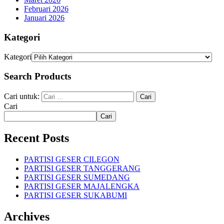
Februari 2026
Januari 2026
Kategori
Kategori
Search Products
Cari untuk:
Cari
Cari
Recent Posts
PARTISI GESER CILEGON
PARTISI GESER TANGGERANG
PARTISI GESER SUMEDANG
PARTISI GESER MAJALENGKA
PARTISI GESER SUKABUMI
Archives