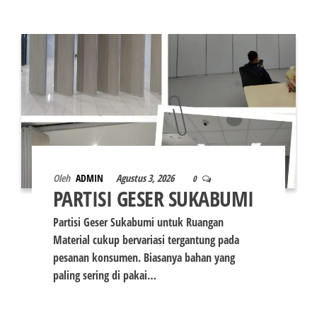
Oleh
ADMIN
Agustus 3, 2026
0
PARTISI GESER SUKABUMI
Partisi Geser Sukabumi untuk Ruangan
Material cukup bervariasi tergantung pada
pesanan konsumen. Biasanya bahan yang
paling sering di pakai…