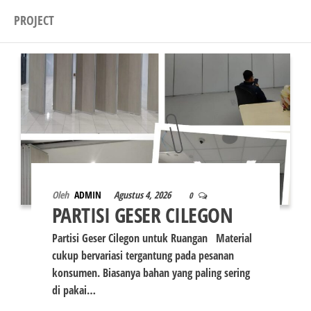
PROJECT
Oleh
ADMIN
Agustus 4, 2026
0
PARTISI GESER CILEGON
Partisi Geser Cilegon untuk Ruangan Material
cukup bervariasi tergantung pada pesanan
konsumen. Biasanya bahan yang paling sering
di pakai…