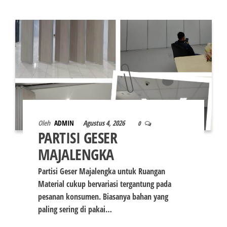
Oleh
ADMIN
Agustus 4, 2026
0
PARTISI GESER
MAJALENGKA
Partisi Geser Majalengka untuk Ruangan
Material cukup bervariasi tergantung pada
pesanan konsumen. Biasanya bahan yang
paling sering di pakai…