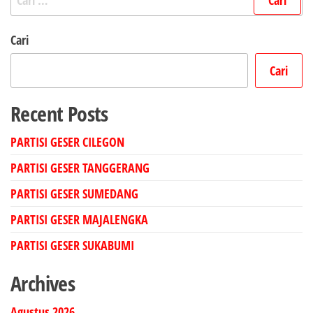
untuk:
Cari
Cari
Recent Posts
PARTISI GESER CILEGON
PARTISI GESER TANGGERANG
PARTISI GESER SUMEDANG
PARTISI GESER MAJALENGKA
PARTISI GESER SUKABUMI
Archives
Agustus 2026