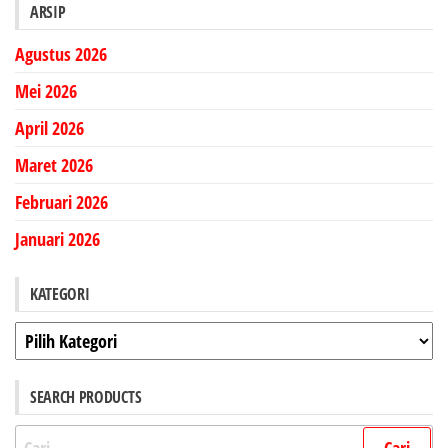
ARSIP
Agustus 2026
Mei 2026
April 2026
Maret 2026
Februari 2026
Januari 2026
KATEGORI
Kategori
SEARCH PRODUCTS
Cari