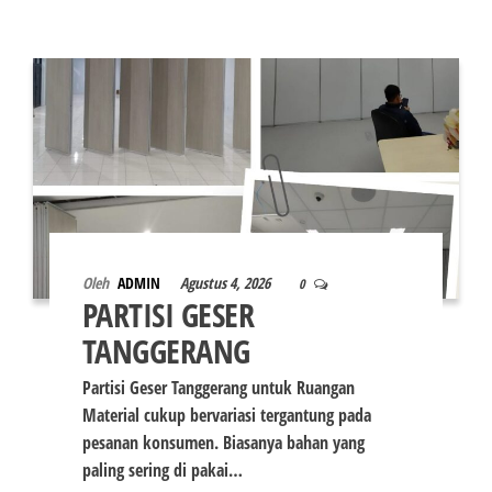
Oleh
ADMIN
Agustus 4, 2026
0
PARTISI GESER
TANGGERANG
Partisi Geser Tanggerang untuk Ruangan
Material cukup bervariasi tergantung pada
pesanan konsumen. Biasanya bahan yang
paling sering di pakai…