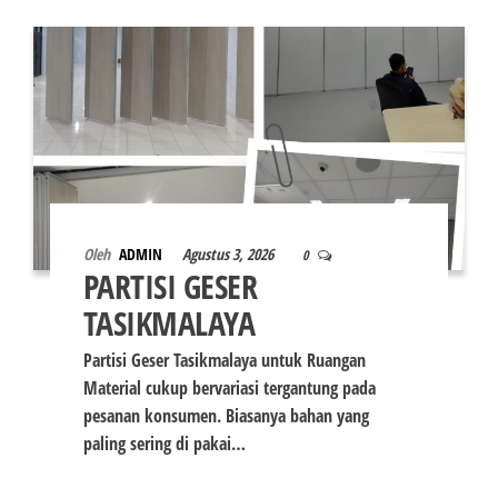
Oleh
ADMIN
Agustus 3, 2026
0
PARTISI GESER
TASIKMALAYA
Partisi Geser Tasikmalaya untuk Ruangan
Material cukup bervariasi tergantung pada
pesanan konsumen. Biasanya bahan yang
paling sering di pakai…