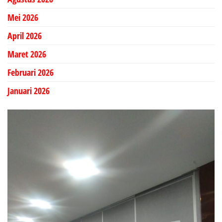
Mei 2026
April 2026
Maret 2026
Februari 2026
Januari 2026