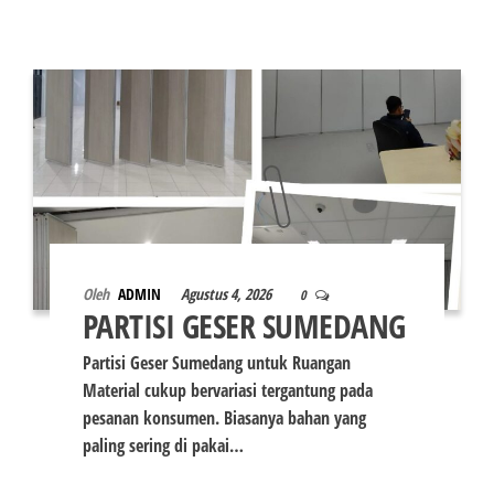
Oleh
ADMIN
Agustus 4, 2026
0
PARTISI GESER SUMEDANG
Partisi Geser Sumedang untuk Ruangan
Material cukup bervariasi tergantung pada
pesanan konsumen. Biasanya bahan yang
paling sering di pakai…