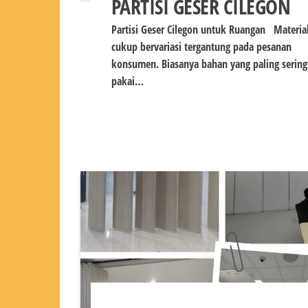
PARTISI GESER CILEGON
Partisi Geser Cilegon untuk Ruangan Materia
cukup bervariasi tergantung pada pesanan
konsumen. Biasanya bahan yang paling sering
pakai…