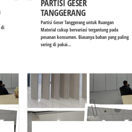
PARTISI GESER
TANGGERANG
l
Partisi Geser Tanggerang untuk Ruangan
 di
Material cukup bervariasi tergantung pada
pesanan konsumen. Biasanya bahan yang paling
sering di pakai…