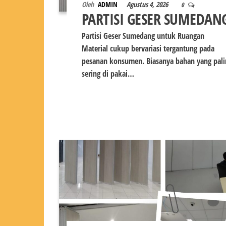
Oleh
ADMIN
Agustus 4, 2026
0
PARTISI GESER SUMEDAN
Partisi Geser Sumedang untuk Ruangan
Material cukup bervariasi tergantung pada
pesanan konsumen. Biasanya bahan yang pali
sering di pakai…