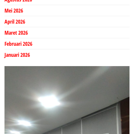
Mei 2026
April 2026
Maret 2026
Februari 2026
Januari 2026