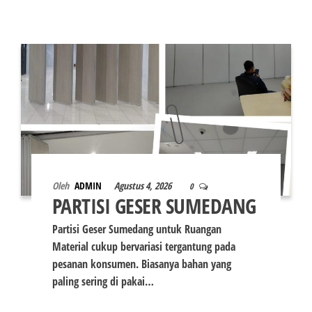
Oleh
ADMIN
Agustus 4, 2026
0
PARTISI GESER SUMEDANG
Partisi Geser Sumedang untuk Ruangan
Material cukup bervariasi tergantung pada
pesanan konsumen. Biasanya bahan yang
paling sering di pakai…