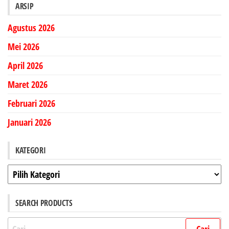
ARSIP
Agustus 2026
Mei 2026
April 2026
Maret 2026
Februari 2026
Januari 2026
KATEGORI
Kategori
SEARCH PRODUCTS
Cari