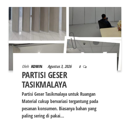
Oleh
ADMIN
Agustus 3, 2026
0
PARTISI GESER
TASIKMALAYA
Partisi Geser Tasikmalaya untuk Ruangan
Material cukup bervariasi tergantung pada
pesanan konsumen. Biasanya bahan yang
paling sering di pakai…