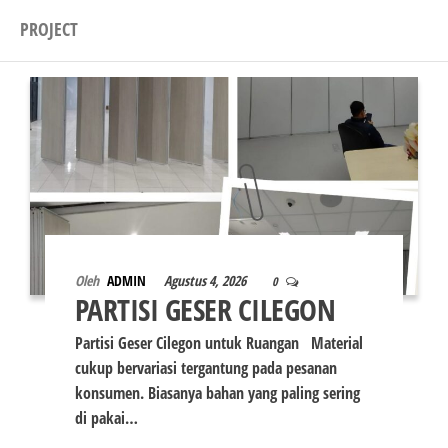
PROJECT
Oleh
ADMIN
Agustus 4, 2026
0
PARTISI GESER CILEGON
Partisi Geser Cilegon untuk Ruangan Material
cukup bervariasi tergantung pada pesanan
konsumen. Biasanya bahan yang paling sering
di pakai…