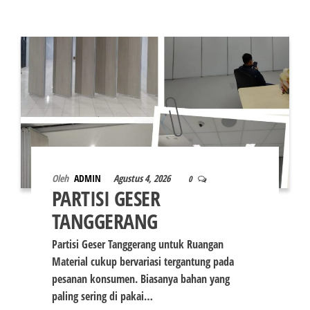
Oleh
ADMIN
Agustus 4, 2026
0
PARTISI GESER
TANGGERANG
Partisi Geser Tanggerang untuk Ruangan
Material cukup bervariasi tergantung pada
pesanan konsumen. Biasanya bahan yang
paling sering di pakai…