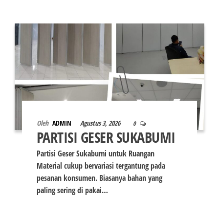
Oleh
ADMIN
Agustus 3, 2026
0
PARTISI GESER SUKABUMI
Partisi Geser Sukabumi untuk Ruangan
Material cukup bervariasi tergantung pada
pesanan konsumen. Biasanya bahan yang
paling sering di pakai…