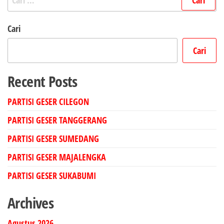
untuk:
Cari
Cari
Recent Posts
PARTISI GESER CILEGON
PARTISI GESER TANGGERANG
PARTISI GESER SUMEDANG
PARTISI GESER MAJALENGKA
PARTISI GESER SUKABUMI
Archives
Agustus 2026