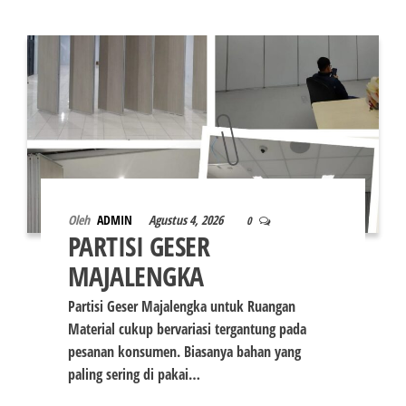
Oleh
ADMIN
Agustus 4, 2026
0
PARTISI GESER
MAJALENGKA
Partisi Geser Majalengka untuk Ruangan
Material cukup bervariasi tergantung pada
pesanan konsumen. Biasanya bahan yang
paling sering di pakai…