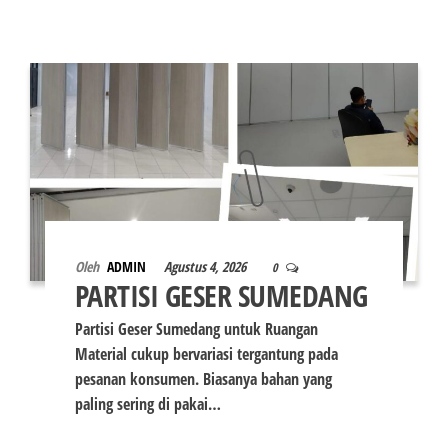
Oleh
ADMIN
Agustus 4, 2026
0
PARTISI GESER SUMEDANG
Partisi Geser Sumedang untuk Ruangan
Material cukup bervariasi tergantung pada
pesanan konsumen. Biasanya bahan yang
paling sering di pakai…