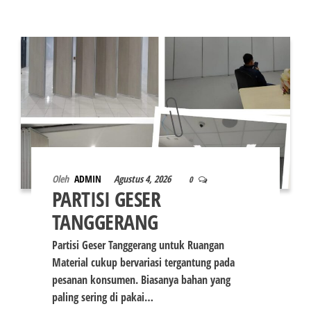
Oleh
ADMIN
Agustus 4, 2026
0
PARTISI GESER
TANGGERANG
Partisi Geser Tanggerang untuk Ruangan
Material cukup bervariasi tergantung pada
pesanan konsumen. Biasanya bahan yang
paling sering di pakai…