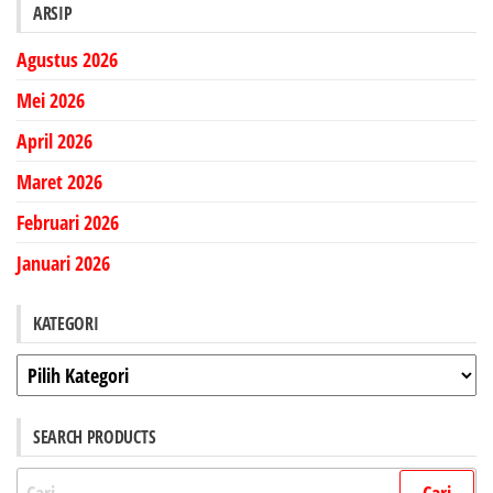
ARSIP
Agustus 2026
Mei 2026
April 2026
Maret 2026
Februari 2026
Januari 2026
KATEGORI
Kategori
SEARCH PRODUCTS
Cari