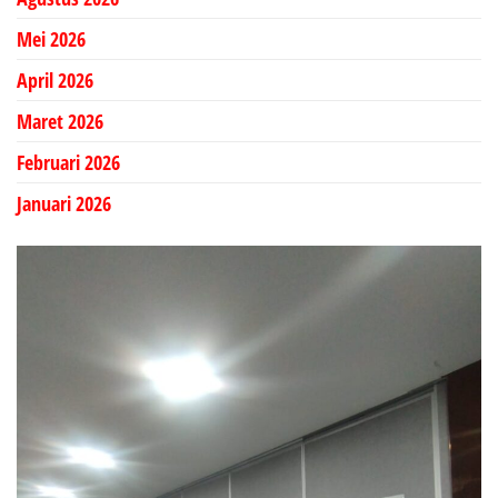
Mei 2026
April 2026
Maret 2026
Februari 2026
Januari 2026