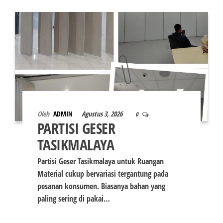
Oleh
ADMIN
Agustus 3, 2026
0
PARTISI GESER
TASIKMALAYA
Partisi Geser Tasikmalaya untuk Ruangan
Material cukup bervariasi tergantung pada
pesanan konsumen. Biasanya bahan yang
paling sering di pakai…