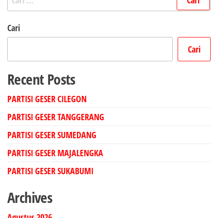
untuk:
Cari
Cari
Recent Posts
PARTISI GESER CILEGON
PARTISI GESER TANGGERANG
PARTISI GESER SUMEDANG
PARTISI GESER MAJALENGKA
PARTISI GESER SUKABUMI
Archives
Agustus 2026