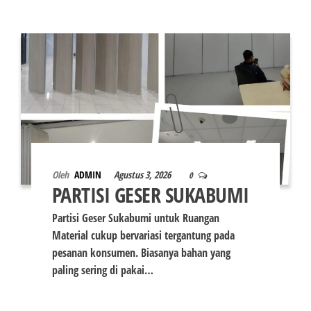
Oleh
ADMIN
Agustus 3, 2026
0
PARTISI GESER SUKABUMI
Partisi Geser Sukabumi untuk Ruangan
Material cukup bervariasi tergantung pada
pesanan konsumen. Biasanya bahan yang
paling sering di pakai…