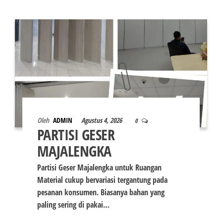
Oleh
ADMIN
Agustus 4, 2026
0
PARTISI GESER
MAJALENGKA
Partisi Geser Majalengka untuk Ruangan
Material cukup bervariasi tergantung pada
pesanan konsumen. Biasanya bahan yang
paling sering di pakai…