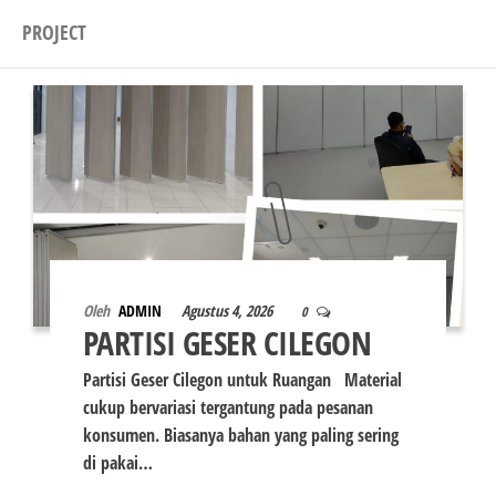
PROJECT
Oleh
ADMIN
Agustus 4, 2026
0
PARTISI GESER CILEGON
Partisi Geser Cilegon untuk Ruangan Material
cukup bervariasi tergantung pada pesanan
konsumen. Biasanya bahan yang paling sering
di pakai…